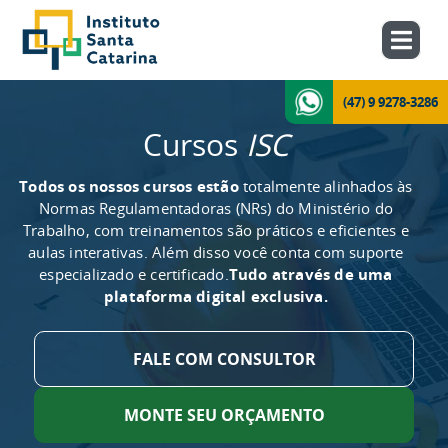
(47) 9 9278-3286
Cursos
ISC
Todos os nossos cursos estão
totalmente alinhados às
Normas Regulamentadoras (NRs) do Ministério do
Trabalho, com treinamentos são práticos e eficientes e
aulas interativas. Além disso você conta com suporte
especializado e certificado.
Tudo através de uma
plataforma digital exclusiva.
FALE COM CONSULTOR
MONTE SEU ORÇAMENTO