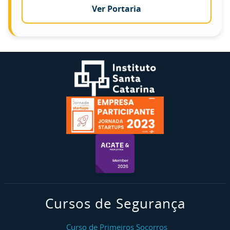
Ver Portaria
Cursos de Segurança
Curso de Primeiros Socorros