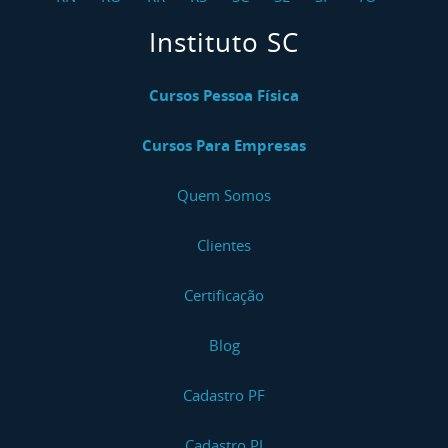
Instituto SC
Cursos Pessoa Física
Cursos Para Empresas
Quem Somos
Clientes
Certificação
Blog
Cadastro PF
Cadastro PJ