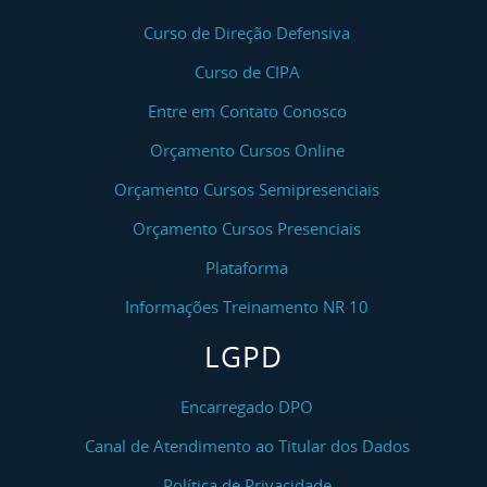
Curso de Direção Defensiva
Curso de CIPA
Entre em Contato Conosco
Orçamento Cursos Online
Orçamento Cursos Semipresenciais
Orçamento Cursos Presenciais
Plataforma
Informações Treinamento NR 10
LGPD
Encarregado DPO
Canal de Atendimento ao Titular dos Dados
Política de Privacidade