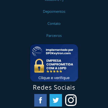
Depoimentos
Contato
Parceiros
Redes Sociais