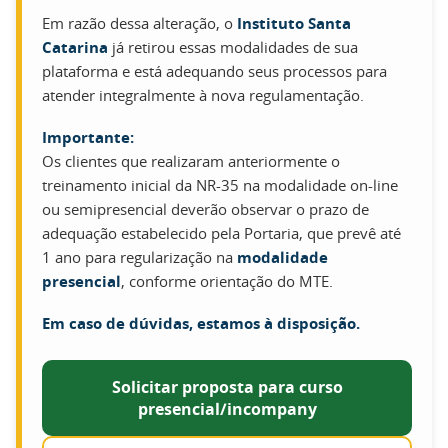
Em razão dessa alteração, o
Instituto Santa
Catarina
já retirou essas modalidades de sua
plataforma e está adequando seus processos para
atender integralmente à nova regulamentação.
Importante:
Os clientes que realizaram anteriormente o
treinamento inicial da NR-35 na modalidade on-line
ou semipresencial deverão observar o prazo de
adequação estabelecido pela Portaria, que prevê até
1 ano para regularização na
modalidade
presencial
, conforme orientação do MTE.
Em caso de dúvidas, estamos à disposição.
Solicitar proposta para curso
presencial/incompany