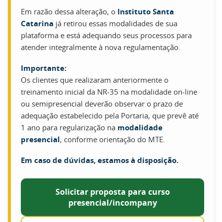
Em razão dessa alteração, o
Instituto Santa
Catarina
já retirou essas modalidades de sua
plataforma e está adequando seus processos para
atender integralmente à nova regulamentação.
Importante:
Os clientes que realizaram anteriormente o
treinamento inicial da NR-35 na modalidade on-line
ou semipresencial deverão observar o prazo de
adequação estabelecido pela Portaria, que prevê até
1 ano para regularização na
modalidade
presencial
, conforme orientação do MTE.
Em caso de dúvidas, estamos à disposição.
Solicitar proposta para curso
presencial/incompany