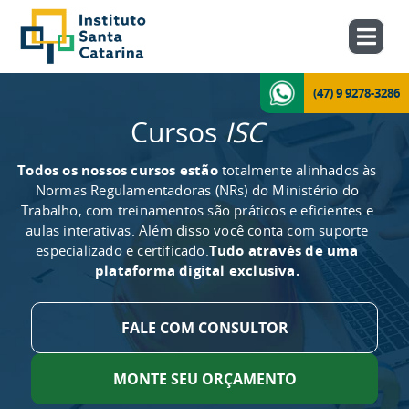
(47) 9 9278-3286
Cursos
ISC
Todos os nossos cursos estão
totalmente alinhados às
Normas Regulamentadoras (NRs) do Ministério do
Trabalho, com treinamentos são práticos e eficientes e
aulas interativas. Além disso você conta com suporte
especializado e certificado.
Tudo através de uma
plataforma digital exclusiva.
FALE COM CONSULTOR
MONTE SEU ORÇAMENTO