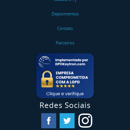
Depoimentos
Contato
Parceiros
Redes Sociais