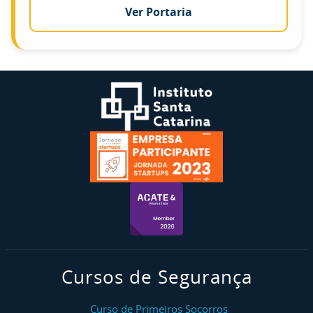
Ver Portaria
Cursos de Segurança
Curso de Primeiros Socorros