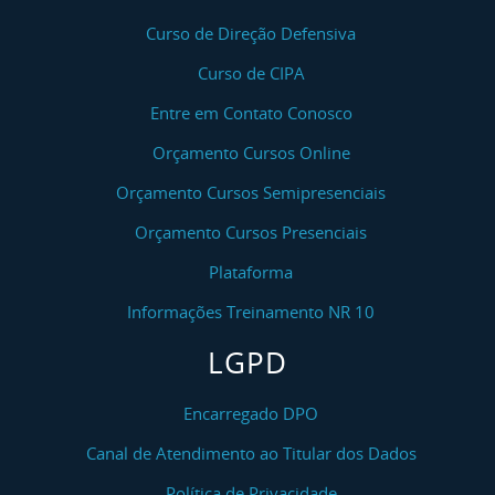
Curso de Direção Defensiva
Curso de CIPA
Entre em Contato Conosco
Orçamento Cursos Online
Orçamento Cursos Semipresenciais
Orçamento Cursos Presenciais
Plataforma
Informações Treinamento NR 10
LGPD
Encarregado DPO
Canal de Atendimento ao Titular dos Dados
Política de Privacidade