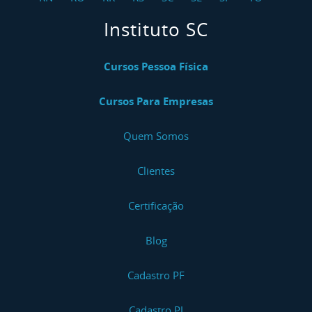
Instituto SC
Cursos Pessoa Física
Cursos Para Empresas
Quem Somos
Clientes
Certificação
Blog
Cadastro PF
Cadastro PJ