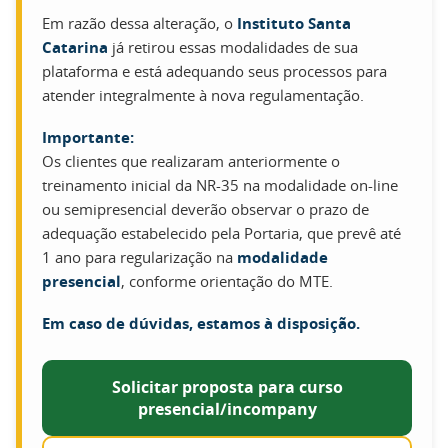
Em razão dessa alteração, o
Instituto Santa
Catarina
já retirou essas modalidades de sua
plataforma e está adequando seus processos para
atender integralmente à nova regulamentação.
Importante:
Os clientes que realizaram anteriormente o
treinamento inicial da NR-35 na modalidade on-line
ou semipresencial deverão observar o prazo de
adequação estabelecido pela Portaria, que prevê até
1 ano para regularização na
modalidade
presencial
, conforme orientação do MTE.
Em caso de dúvidas, estamos à disposição.
Solicitar proposta para curso
presencial/incompany