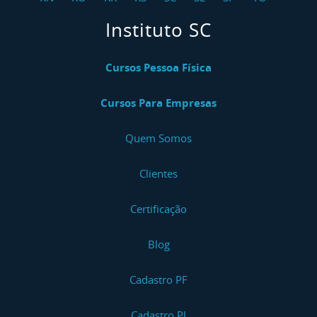
Instituto SC
Cursos Pessoa Física
Cursos Para Empresas
Quem Somos
Clientes
Certificação
Blog
Cadastro PF
Cadastro PJ