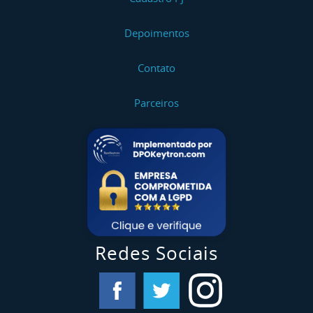
Depoimentos
Contato
Parceiros
Redes Sociais