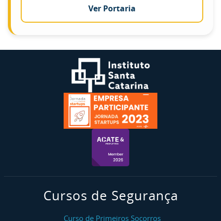
Ver Portaria
Cursos de Segurança
Curso de Primeiros Socorros