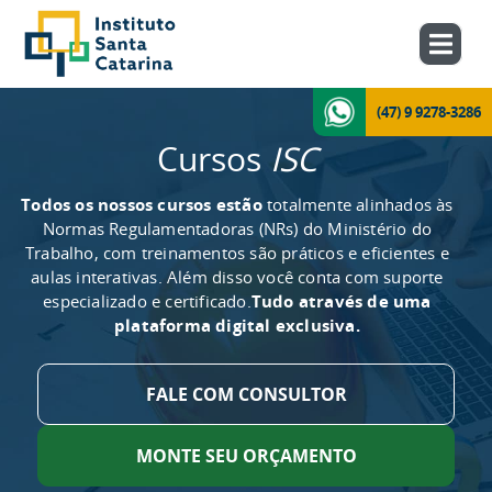
(47) 9 9278-3286
Cursos
ISC
Todos os nossos cursos estão
totalmente alinhados às
Normas Regulamentadoras (NRs) do Ministério do
Trabalho, com treinamentos são práticos e eficientes e
aulas interativas. Além disso você conta com suporte
especializado e certificado.
Tudo através de uma
plataforma digital exclusiva.
FALE COM CONSULTOR
MONTE SEU ORÇAMENTO