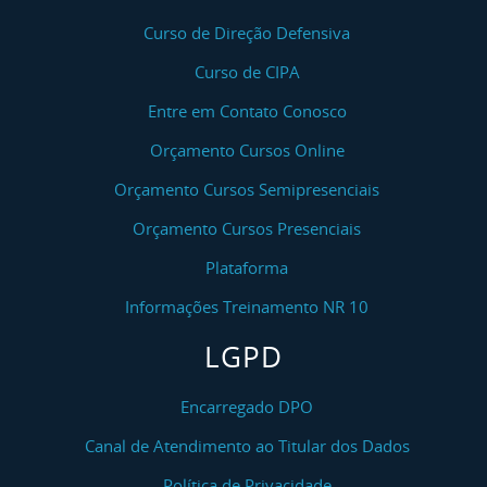
Curso de Direção Defensiva
Curso de CIPA
Entre em Contato Conosco
Orçamento Cursos Online
Orçamento Cursos Semipresenciais
Orçamento Cursos Presenciais
Plataforma
Informações Treinamento NR 10
LGPD
Encarregado DPO
Canal de Atendimento ao Titular dos Dados
Política de Privacidade