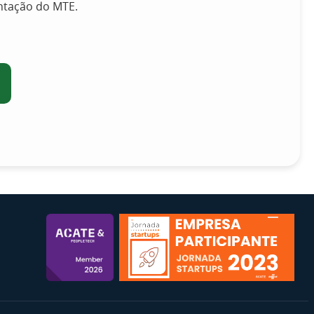
ntação do MTE.