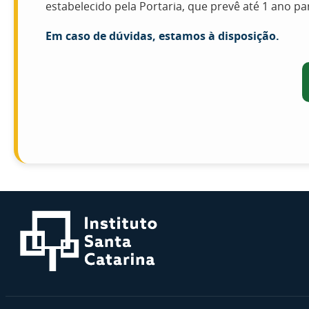
estabelecido pela Portaria, que prevê até 1 ano p
Em caso de dúvidas, estamos à disposição.