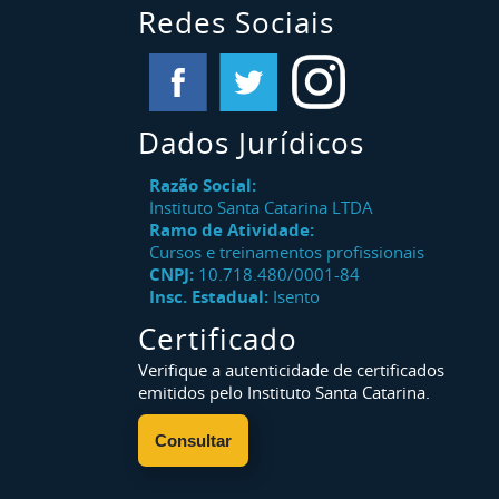
Redes Sociais
Dados Jurídicos
Razão Social:
Instituto Santa Catarina LTDA
Ramo de Atividade:
Cursos e treinamentos profissionais
CNPJ:
10.718.480/0001-84
Insc. Estadual:
Isento
Certificado
Verifique a autenticidade de certificados
emitidos pelo Instituto Santa Catarina.
Consultar