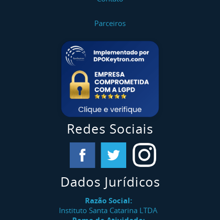
Parceiros
Redes Sociais
Dados Jurídicos
Razão Social:
Instituto Santa Catarina LTDA