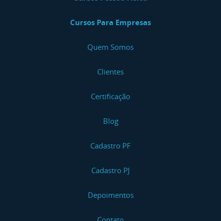
Cursos Para Empresas
Quem Somos
Clientes
Certificação
Blog
Cadastro PF
Cadastro PJ
Depoimentos
Contato