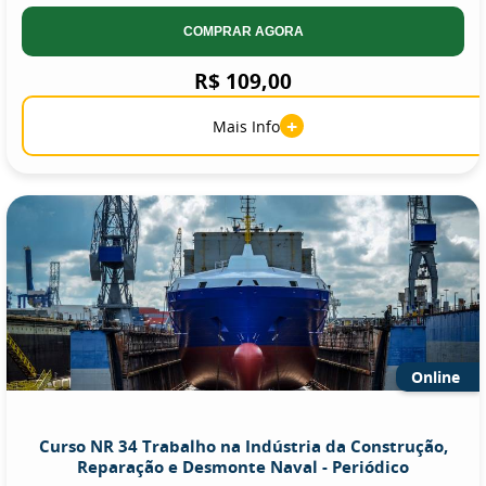
COMPRAR AGORA
R$ 109,00
+
Mais Info
Online
Curso NR 34 Trabalho na Indústria da Construção,
Reparação e Desmonte Naval - Periódico