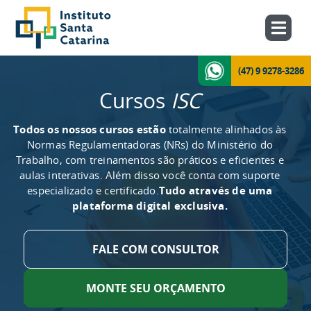
(47) 9 9278-3286
Cursos
ISC
Todos os nossos cursos estão
totalmente alinhados às
Normas Regulamentadoras (NRs) do Ministério do
Trabalho, com treinamentos são práticos e eficientes e
aulas interativas. Além disso você conta com suporte
especializado e certificado.
Tudo através de uma
plataforma digital exclusiva.
FALE COM CONSULTOR
MONTE SEU ORÇAMENTO