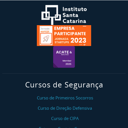
Cursos de Segurança
Curso de Primeiros Socorros
Curso de Direção Defensiva
Curso de CIPA