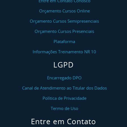
Entre em Contato Conosco
Orçamento Cursos Online
Orçamento Cursos Semipresenciais
Orçamento Cursos Presenciais
Plataforma
Informações Treinamento NR 10
LGPD
Encarregado DPO
Canal de Atendimento ao Titular dos Dados
Política de Privacidade
Termo de Uso
Entre em Contato