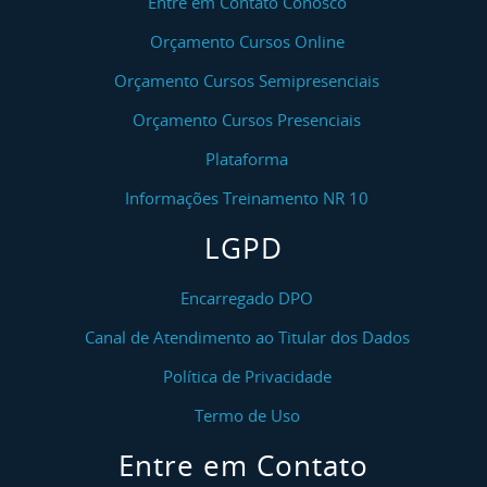
Entre em Contato Conosco
Orçamento Cursos Online
Orçamento Cursos Semipresenciais
Orçamento Cursos Presenciais
Plataforma
Informações Treinamento NR 10
LGPD
Encarregado DPO
Canal de Atendimento ao Titular dos Dados
Política de Privacidade
Termo de Uso
Entre em Contato