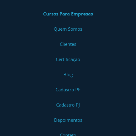
Cursos Para Empresas
Quem Somos
Clientes
Certificação
Blog
Cadastro PF
Cadastro PJ
Depoimentos
Contato