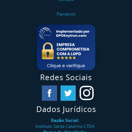
Parceiros
Redes Sociais
Dados Jurídicos
Razão Social:
Instituto Santa Catarina LTDA