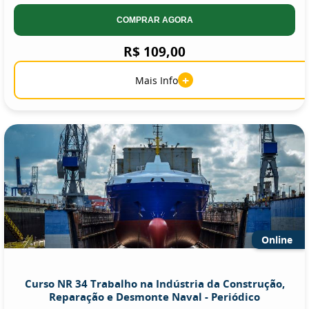
COMPRAR AGORA
R$ 109,00
+
Mais Info
Online
Curso NR 34 Trabalho na Indústria da Construção,
Reparação e Desmonte Naval - Periódico