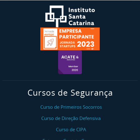
Cursos de Segurança
Curso de Primeiros Socorros
Curso de Direção Defensiva
Curso de CIPA