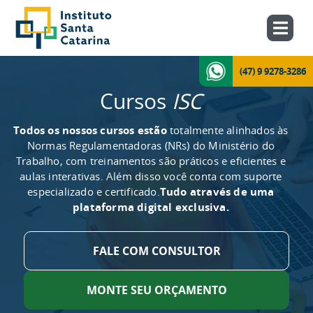
(47) 9 9278-3286
Cursos
ISC
Todos os nossos cursos estão
totalmente alinhados às
Normas Regulamentadoras (NRs) do Ministério do
Trabalho, com treinamentos são práticos e eficientes e
aulas interativas. Além disso você conta com suporte
especializado e certificado.
Tudo através de uma
plataforma digital exclusiva.
FALE COM CONSULTOR
MONTE SEU ORÇAMENTO