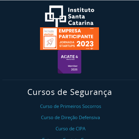
Cursos de Segurança
Curso de Primeiros Socorros
Curso de Direção Defensiva
Curso de CIPA