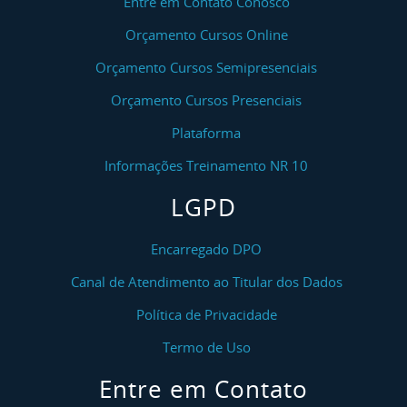
Entre em Contato Conosco
Orçamento Cursos Online
Orçamento Cursos Semipresenciais
Orçamento Cursos Presenciais
Plataforma
Informações Treinamento NR 10
LGPD
Encarregado DPO
Canal de Atendimento ao Titular dos Dados
Política de Privacidade
Termo de Uso
Entre em Contato