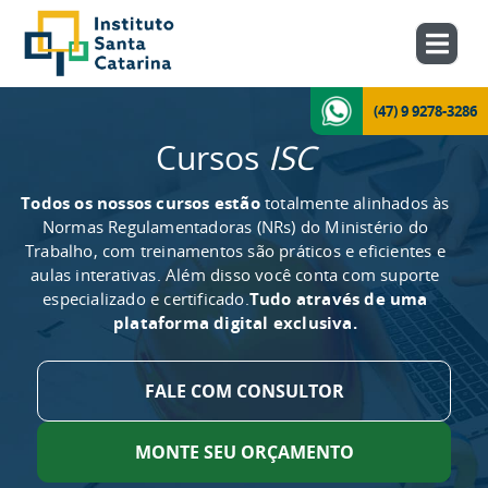
(47) 9 9278-3286
Cursos
ISC
Todos os nossos cursos estão
totalmente alinhados às
Normas Regulamentadoras (NRs) do Ministério do
Trabalho, com treinamentos são práticos e eficientes e
aulas interativas. Além disso você conta com suporte
especializado e certificado.
Tudo através de uma
plataforma digital exclusiva.
FALE COM CONSULTOR
MONTE SEU ORÇAMENTO