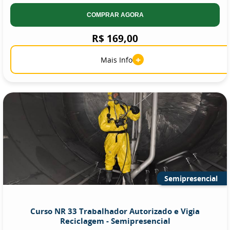
COMPRAR AGORA
R$ 169,00
+
Mais Info
Semipresencial
Curso NR 33 Trabalhador Autorizado e Vigia
Reciclagem - Semipresencial