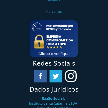
Parceiros
Redes Sociais
Dados Jurídicos
Razão Social:
Instituto Santa Catarina LTDA