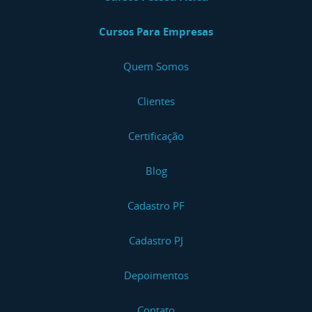
Cursos Para Empresas
Quem Somos
Clientes
Certificação
Blog
Cadastro PF
Cadastro PJ
Depoimentos
Contato