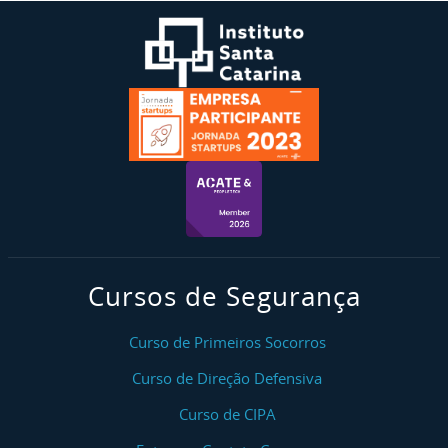
Cursos de Segurança
Curso de Primeiros Socorros
Curso de Direção Defensiva
Curso de CIPA