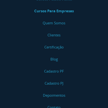
Cursos Para Empresas
Quem Somos
Clientes
Certificação
Blog
Cadastro PF
Cadastro PJ
Depoimentos
Contato