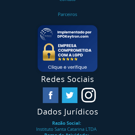
Parceiros
Redes Sociais
Dados Jurídicos
Razão Social:
Instituto Santa Catarina LTDA