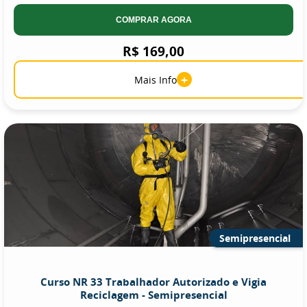
COMPRAR AGORA
R$ 169,00
+
Mais Info
Semipresencial
Curso NR 33 Trabalhador Autorizado e Vigia
Reciclagem - Semipresencial