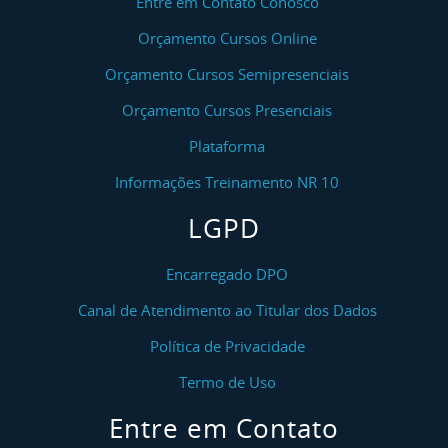
Entre em Contato Conosco
Orçamento Cursos Online
Orçamento Cursos Semipresenciais
Orçamento Cursos Presenciais
Plataforma
Informações Treinamento NR 10
LGPD
Encarregado DPO
Canal de Atendimento ao Titular dos Dados
Política de Privacidade
Termo de Uso
Entre em Contato