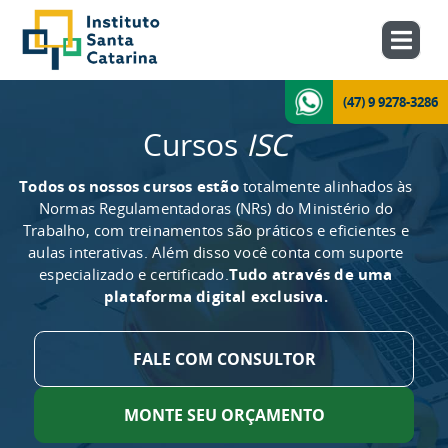
(47) 9 9278-3286
Cursos
ISC
Todos os nossos cursos estão
totalmente alinhados às
Normas Regulamentadoras (NRs) do Ministério do
Trabalho, com treinamentos são práticos e eficientes e
aulas interativas. Além disso você conta com suporte
especializado e certificado.
Tudo através de uma
plataforma digital exclusiva.
FALE COM CONSULTOR
MONTE SEU ORÇAMENTO