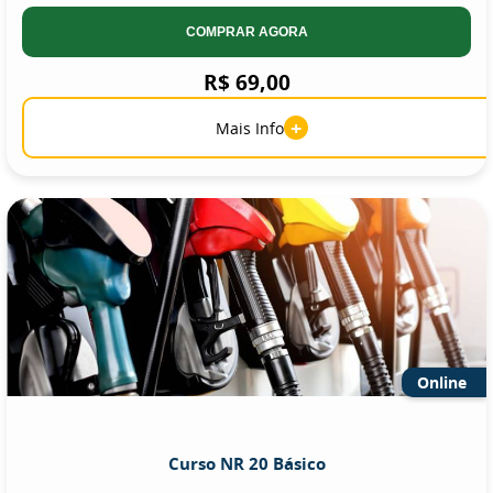
COMPRAR AGORA
R$ 69,00
+
Mais Info
Online
Curso NR 20 Básico