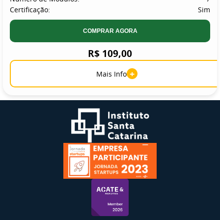
Certificação:
Sim
COMPRAR AGORA
R$ 109,00
+
Mais Info