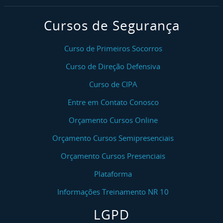
Cursos de Segurança
Curso de Primeiros Socorros
Curso de Direção Defensiva
Curso de CIPA
Entre em Contato Conosco
Orçamento Cursos Online
Orçamento Cursos Semipresenciais
Orçamento Cursos Presenciais
Plataforma
Informações Treinamento NR 10
LGPD