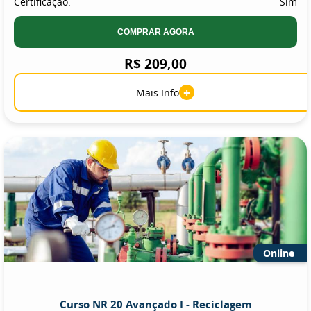
Certificação:
Sim
COMPRAR AGORA
R$ 209,00
+
Mais Info
Online
Curso NR 20 Avançado I - Reciclagem