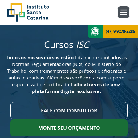
(47) 9 9278-3286
Cursos
ISC
Todos os nossos cursos estão
totalmente alinhados às
Normas Regulamentadoras (NRs) do Ministério do
Trabalho, com treinamentos são práticos e eficientes e
aulas interativas. Além disso você conta com suporte
especializado e certificado.
Tudo através de uma
plataforma digital exclusiva.
FALE COM CONSULTOR
MONTE SEU ORÇAMENTO