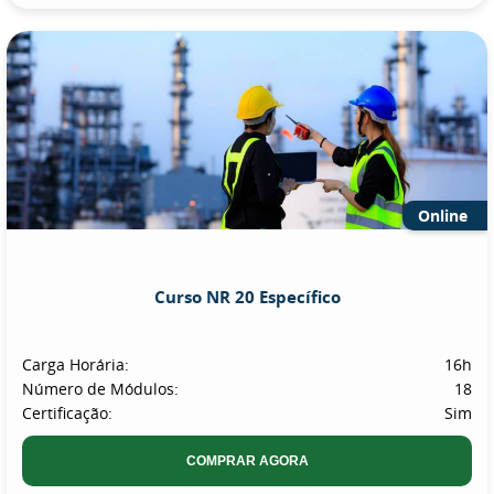
Online
Curso NR 20 Específico
Carga Horária:
16h
Número de Módulos:
18
Certificação:
Sim
COMPRAR AGORA