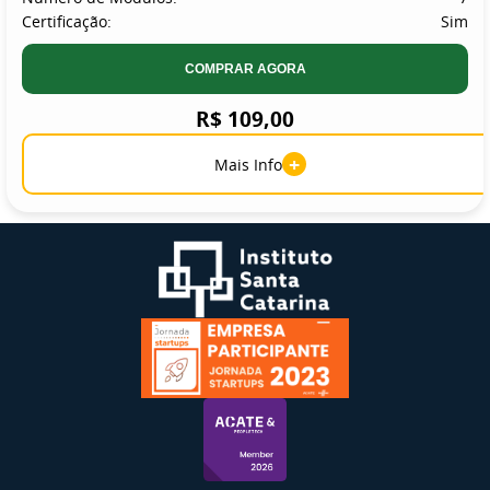
Certificação:
Sim
COMPRAR AGORA
R$ 109,00
+
Mais Info