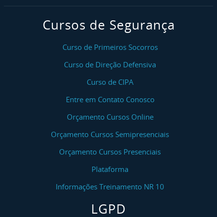
Cursos de Segurança
Curso de Primeiros Socorros
Curso de Direção Defensiva
Curso de CIPA
Entre em Contato Conosco
Orçamento Cursos Online
Orçamento Cursos Semipresenciais
Orçamento Cursos Presenciais
Plataforma
Informações Treinamento NR 10
LGPD