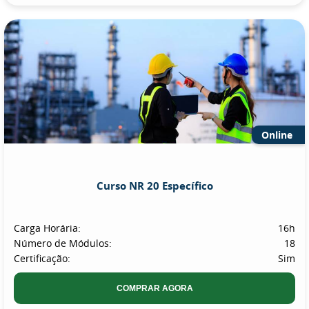
Online
Curso NR 20 Específico
Carga Horária:
16h
Número de Módulos:
18
Certificação:
Sim
COMPRAR AGORA