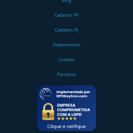
Blog
Cadastro PF
Cadastro PJ
Depoimentos
Contato
Parceiros