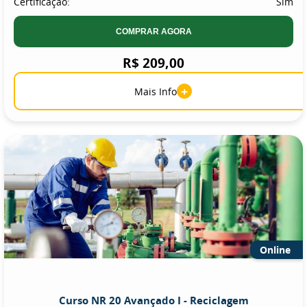
Certificação:
Sim
COMPRAR AGORA
R$ 209,00
+
Mais Info
Online
Curso NR 20 Avançado I - Reciclagem