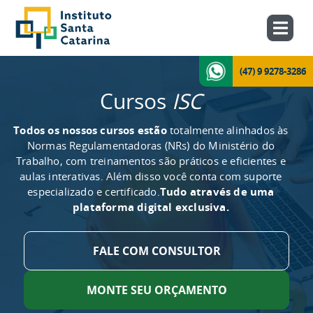
(47) 9 9278-3286
Cursos
ISC
Todos os nossos cursos estão
totalmente alinhados às
Normas Regulamentadoras (NRs) do Ministério do
Trabalho, com treinamentos são práticos e eficientes e
aulas interativas. Além disso você conta com suporte
especializado e certificado.
Tudo através de uma
plataforma digital exclusiva.
FALE COM CONSULTOR
MONTE SEU ORÇAMENTO