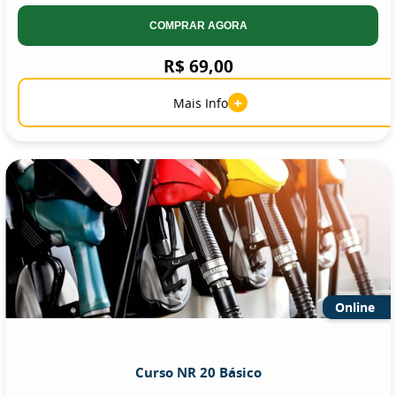
COMPRAR AGORA
R$ 69,00
+
Mais Info
Online
Curso NR 20 Básico