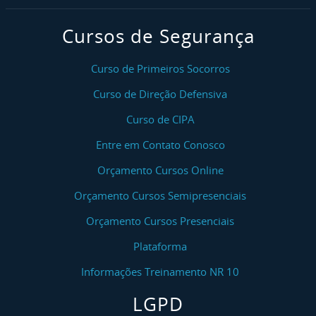
Cursos de Segurança
Curso de Primeiros Socorros
Curso de Direção Defensiva
Curso de CIPA
Entre em Contato Conosco
Orçamento Cursos Online
Orçamento Cursos Semipresenciais
Orçamento Cursos Presenciais
Plataforma
Informações Treinamento NR 10
LGPD