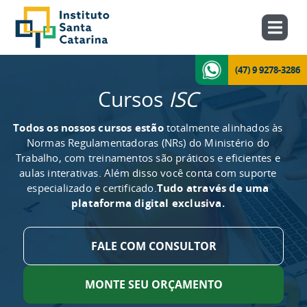
(47) 9 9278-3286
Cursos
ISC
Todos os nossos cursos estão
totalmente alinhados às
Normas Regulamentadoras (NRs) do Ministério do
Trabalho, com treinamentos são práticos e eficientes e
aulas interativas. Além disso você conta com suporte
especializado e certificado.
Tudo através de uma
plataforma digital exclusiva.
FALE COM CONSULTOR
MONTE SEU ORÇAMENTO