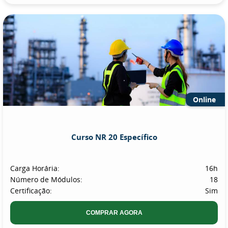
Online
Curso NR 20 Específico
Carga Horária:
16h
Número de Módulos:
18
Certificação:
Sim
COMPRAR AGORA