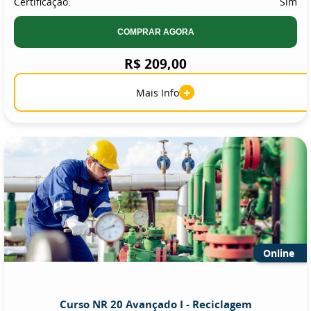
Certificação:
Sim
COMPRAR AGORA
R$ 209,00
+
Mais Info
Online
Curso NR 20 Avançado I - Reciclagem