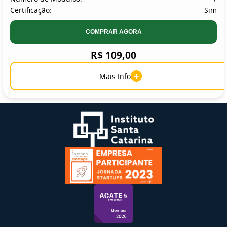
Certificação:
Sim
COMPRAR AGORA
R$ 109,00
+
Mais Info