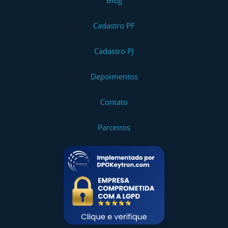
Blog
Cadastro PF
Cadastro PJ
Depoimentos
Contato
Parceiros