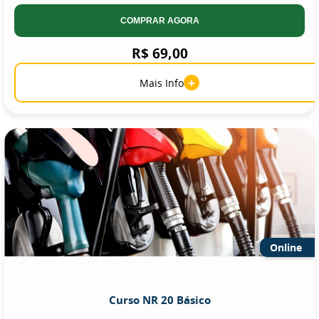
COMPRAR AGORA
R$ 69,00
+
Mais Info
Online
Curso NR 20 Básico