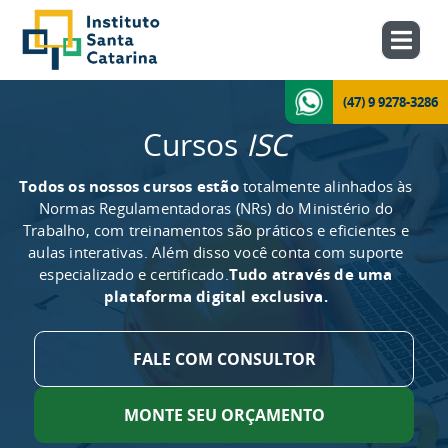
(47) 9 9278-3286
Cursos
ISC
Todos os nossos cursos estão
totalmente alinhados às
Normas Regulamentadoras (NRs) do Ministério do
Trabalho, com treinamentos são práticos e eficientes e
aulas interativas. Além disso você conta com suporte
especializado e certificado.
Tudo através de uma
plataforma digital exclusiva.
FALE COM CONSULTOR
MONTE SEU ORÇAMENTO