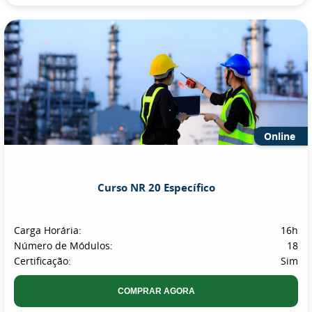
Online
Curso NR 20 Específico
Carga Horária:
16h
Número de Módulos:
18
Certificação:
Sim
COMPRAR AGORA