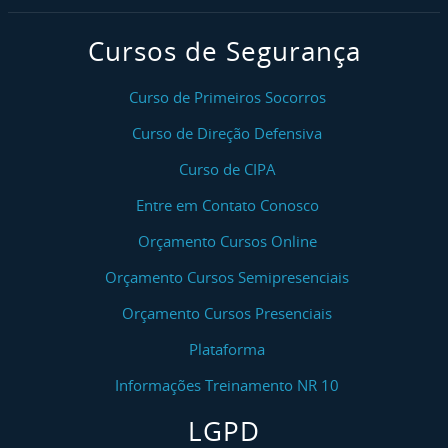
Cursos de Segurança
Curso de Primeiros Socorros
Curso de Direção Defensiva
Curso de CIPA
Entre em Contato Conosco
Orçamento Cursos Online
Orçamento Cursos Semipresenciais
Orçamento Cursos Presenciais
Plataforma
Informações Treinamento NR 10
LGPD