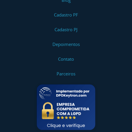
Blog
Cadastro PF
Cadastro PJ
Depoimentos
Contato
Parceiros