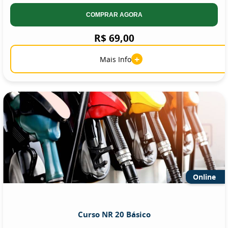
COMPRAR AGORA
R$ 69,00
+
Mais Info
Online
Curso NR 20 Básico