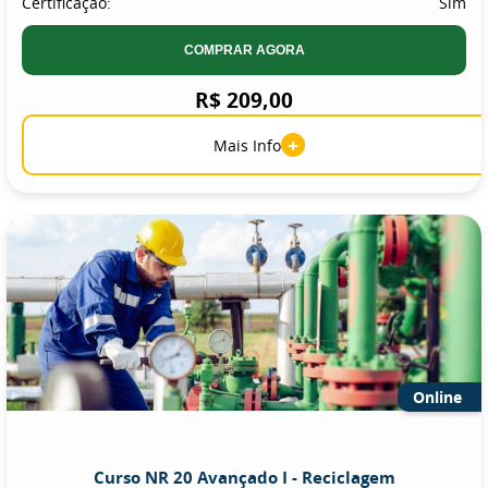
Certificação:
Sim
COMPRAR AGORA
R$ 209,00
+
Mais Info
Online
Curso NR 20 Avançado I - Reciclagem