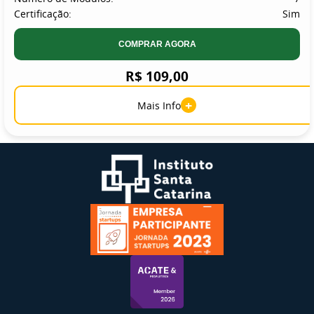
Certificação:
Sim
COMPRAR AGORA
R$ 109,00
+
Mais Info