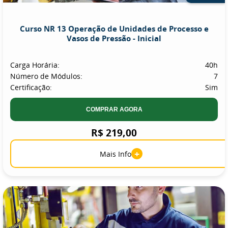
Curso NR 13 Operação de Unidades de Processo e
Vasos de Pressão - Inicial
Carga Horária:
40h
Número de Módulos:
7
Certificação:
Sim
COMPRAR AGORA
R$ 219,00
+
Mais Info