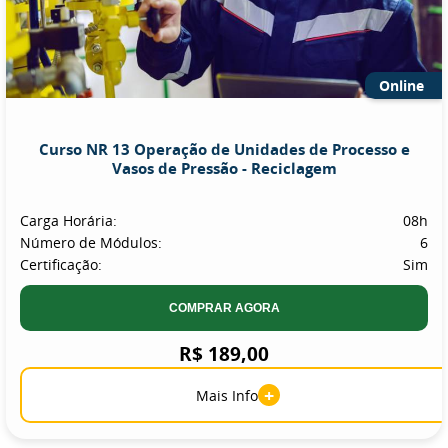
Online
Curso NR 13 Operação de Unidades de Processo e
Vasos de Pressão - Reciclagem
Carga Horária:
08h
Número de Módulos:
6
Certificação:
Sim
COMPRAR AGORA
R$ 189,00
+
Mais Info