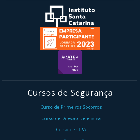
Cursos de Segurança
Curso de Primeiros Socorros
Curso de Direção Defensiva
Curso de CIPA