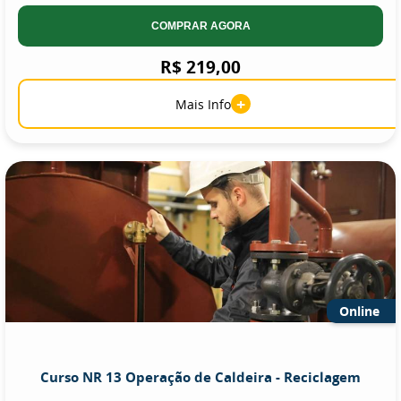
COMPRAR AGORA
R$ 219,00
+
Mais Info
Online
Curso NR 13 Operação de Caldeira - Reciclagem