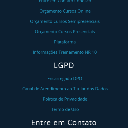
Entre em Contato Conosco
Orçamento Cursos Online
Orçamento Cursos Semipresenciais
Orçamento Cursos Presenciais
Plataforma
Informações Treinamento NR 10
LGPD
Encarregado DPO
Canal de Atendimento ao Titular dos Dados
Política de Privacidade
Termo de Uso
Entre em Contato