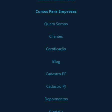
Cursos Para Empresas
Quem Somos
Clientes
Certificação
Blog
Cadastro PF
Cadastro PJ
Depoimentos
Contato