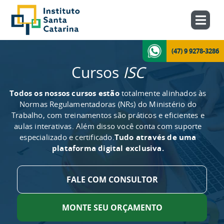
(47) 9 9278-3286
Cursos
ISC
Todos os nossos cursos estão
totalmente alinhados às
Normas Regulamentadoras (NRs) do Ministério do
Trabalho, com treinamentos são práticos e eficientes e
aulas interativas. Além disso você conta com suporte
especializado e certificado.
Tudo através de uma
plataforma digital exclusiva.
FALE COM CONSULTOR
MONTE SEU ORÇAMENTO