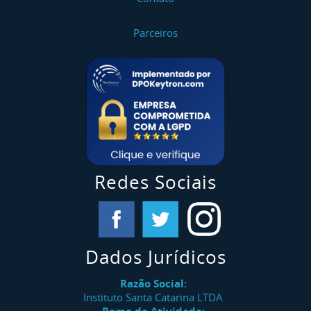
Parceiros
Redes Sociais
Dados Jurídicos
Razão Social:
Instituto Santa Catarina LTDA