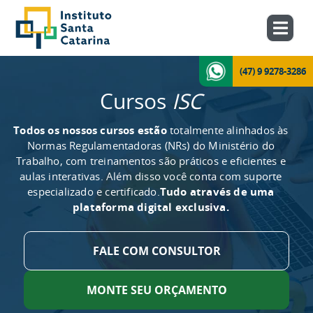
(47) 9 9278-3286
Cursos
ISC
Todos os nossos cursos estão
totalmente alinhados às
Normas Regulamentadoras (NRs) do Ministério do
Trabalho, com treinamentos são práticos e eficientes e
aulas interativas. Além disso você conta com suporte
especializado e certificado.
Tudo através de uma
plataforma digital exclusiva.
FALE COM CONSULTOR
MONTE SEU ORÇAMENTO