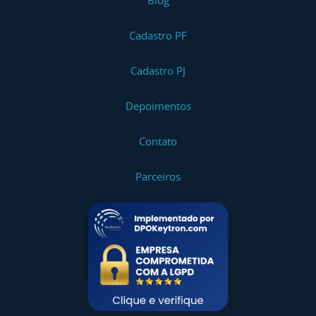
Blog
Cadastro PF
Cadastro PJ
Depoimentos
Contato
Parceiros