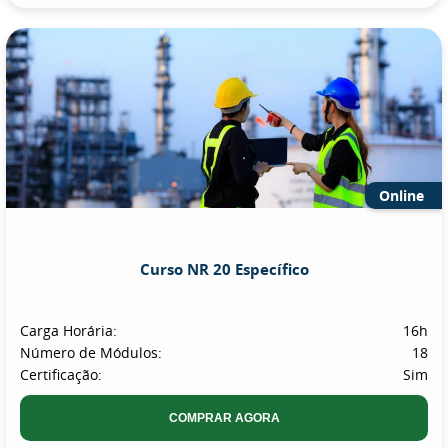
Online
Curso NR 20 Específico
Carga Horária:
16h
Número de Módulos:
18
Certificação:
Sim
COMPRAR AGORA