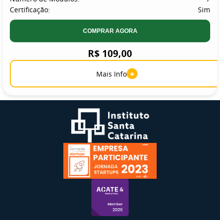
Certificação:
Sim
COMPRAR AGORA
R$ 109,00
+
Mais Info