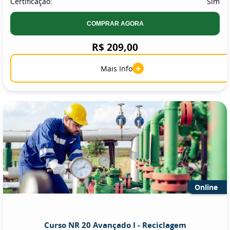
Certificação:
Sim
COMPRAR AGORA
R$ 209,00
+
Mais Info
Online
Curso NR 20 Avançado I - Reciclagem