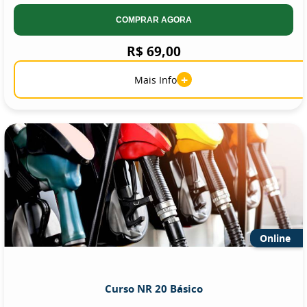
COMPRAR AGORA
R$ 69,00
+
Mais Info
Online
Curso NR 20 Básico