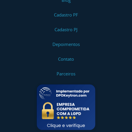
Blog
Cadastro PF
Cadastro PJ
Depoimentos
Contato
Parceiros