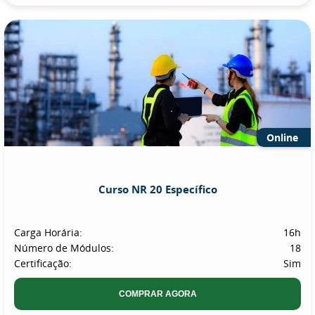
Online
Curso NR 20 Específico
Carga Horária:
16h
Número de Módulos:
18
Certificação:
Sim
COMPRAR AGORA