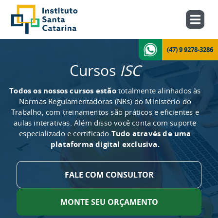
(47) 9 9278-3286
Cursos
ISC
Todos os nossos cursos estão
totalmente alinhados às
Normas Regulamentadoras (NRs) do Ministério do
Trabalho, com treinamentos são práticos e eficientes e
aulas interativas. Além disso você conta com suporte
especializado e certificado.
Tudo através de uma
plataforma digital exclusiva.
FALE COM CONSULTOR
MONTE SEU ORÇAMENTO