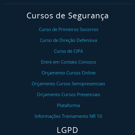
Cursos de Segurança
Curso de Primeiros Socorros
Curso de Direção Defensiva
Curso de CIPA
Entre em Contato Conosco
Orçamento Cursos Online
Orçamento Cursos Semipresenciais
Orçamento Cursos Presenciais
Plataforma
Informações Treinamento NR 10
LGPD