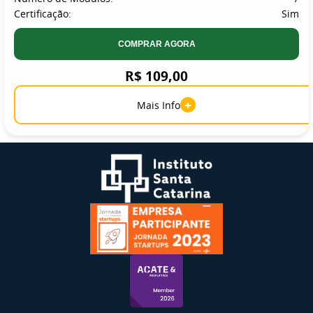
Certificação:
Sim
COMPRAR AGORA
R$ 109,00
+
Mais Info