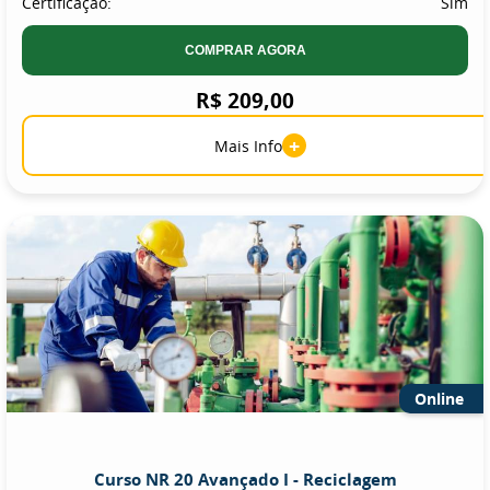
Certificação:
Sim
COMPRAR AGORA
R$ 209,00
+
Mais Info
Online
Curso NR 20 Avançado I - Reciclagem