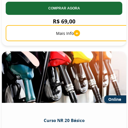
COMPRAR AGORA
R$ 69,00
+
Mais Info
Online
Curso NR 20 Básico