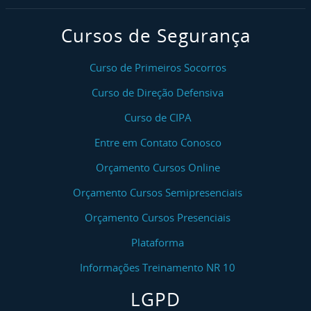
Cursos de Segurança
Curso de Primeiros Socorros
Curso de Direção Defensiva
Curso de CIPA
Entre em Contato Conosco
Orçamento Cursos Online
Orçamento Cursos Semipresenciais
Orçamento Cursos Presenciais
Plataforma
Informações Treinamento NR 10
LGPD