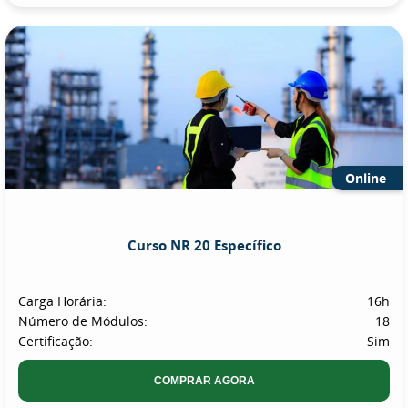
Online
Curso NR 20 Específico
Carga Horária:
16h
Número de Módulos:
18
Certificação:
Sim
COMPRAR AGORA