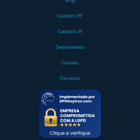
Blog
Cadastro PF
Cadastro PJ
Depoimentos
Contato
Parceiros