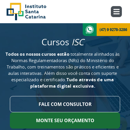
(47) 9 9278-3286
Cursos
ISC
Todos os nossos cursos estão
totalmente alinhados às
Normas Regulamentadoras (NRs) do Ministério do
Trabalho, com treinamentos são práticos e eficientes e
aulas interativas. Além disso você conta com suporte
especializado e certificado.
Tudo através de uma
plataforma digital exclusiva.
FALE COM CONSULTOR
MONTE SEU ORÇAMENTO