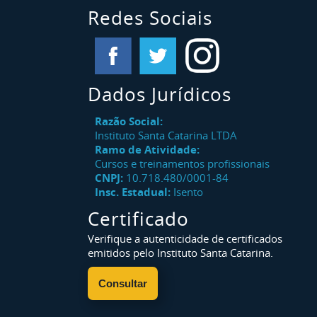
Redes Sociais
Dados Jurídicos
Razão Social:
Instituto Santa Catarina LTDA
Ramo de Atividade:
Cursos e treinamentos profissionais
CNPJ:
10.718.480/0001-84
Insc. Estadual:
Isento
Certificado
Verifique a autenticidade de certificados
emitidos pelo Instituto Santa Catarina.
Consultar