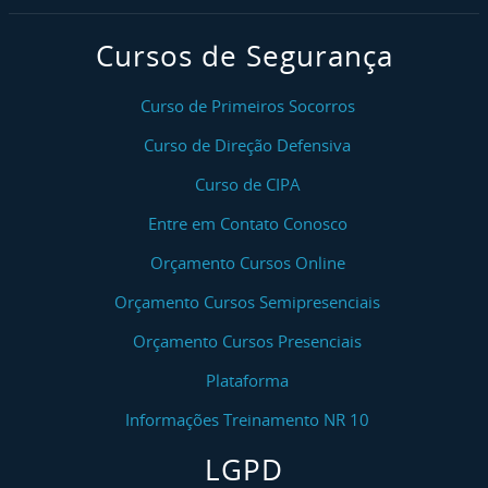
Cursos de Segurança
Curso de Primeiros Socorros
Curso de Direção Defensiva
Curso de CIPA
Entre em Contato Conosco
Orçamento Cursos Online
Orçamento Cursos Semipresenciais
Orçamento Cursos Presenciais
Plataforma
Informações Treinamento NR 10
LGPD