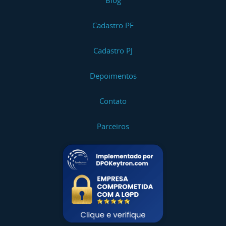
Blog
Cadastro PF
Cadastro PJ
Depoimentos
Contato
Parceiros