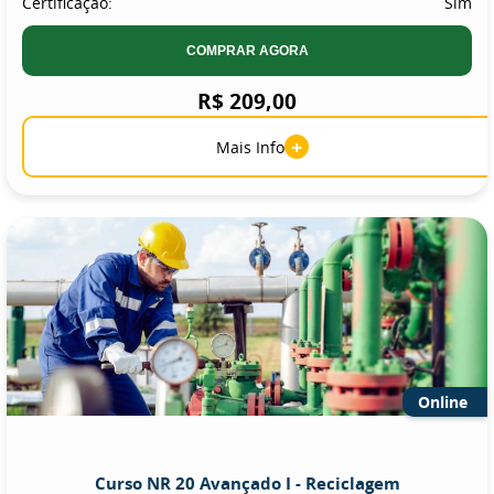
Certificação:
Sim
COMPRAR AGORA
R$ 209,00
+
Mais Info
Online
Curso NR 20 Avançado I - Reciclagem