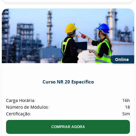
Online
Curso NR 20 Específico
Carga Horária:
16h
Número de Módulos:
18
Certificação:
Sim
COMPRAR AGORA