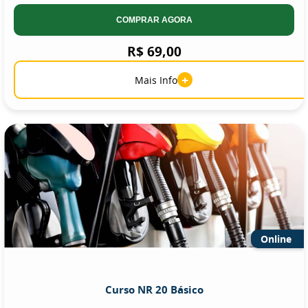
COMPRAR AGORA
R$ 69,00
+
Mais Info
Online
Curso NR 20 Básico