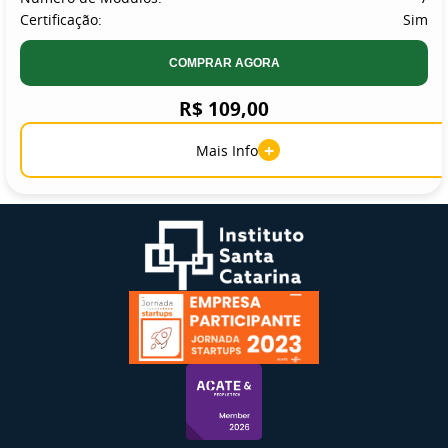
Certificação:
Sim
COMPRAR AGORA
R$ 109,00
+
Mais Info