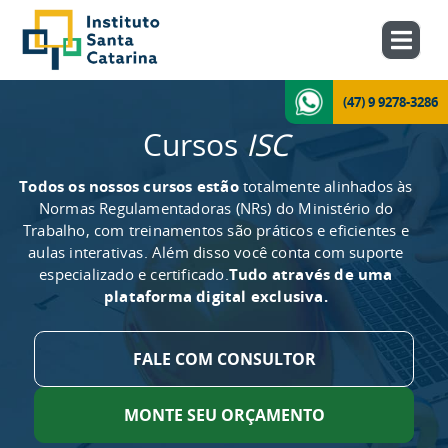
(47) 9 9278-3286
Cursos
ISC
Todos os nossos cursos estão
totalmente alinhados às
Normas Regulamentadoras (NRs) do Ministério do
Trabalho, com treinamentos são práticos e eficientes e
aulas interativas. Além disso você conta com suporte
especializado e certificado.
Tudo através de uma
plataforma digital exclusiva.
FALE COM CONSULTOR
MONTE SEU ORÇAMENTO