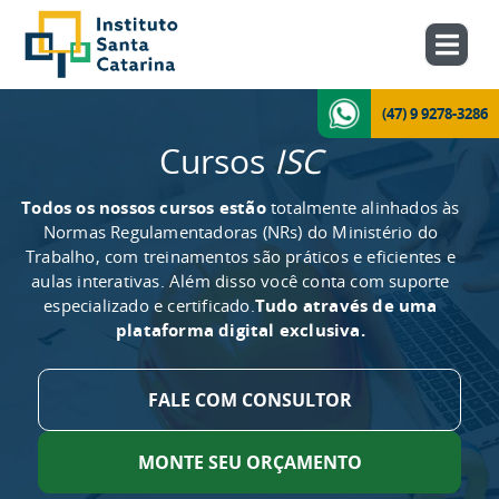
(47) 9 9278-3286
Cursos
ISC
Todos os nossos cursos estão
totalmente alinhados às
Normas Regulamentadoras (NRs) do Ministério do
Trabalho, com treinamentos são práticos e eficientes e
aulas interativas. Além disso você conta com suporte
especializado e certificado.
Tudo através de uma
plataforma digital exclusiva.
FALE COM CONSULTOR
MONTE SEU ORÇAMENTO