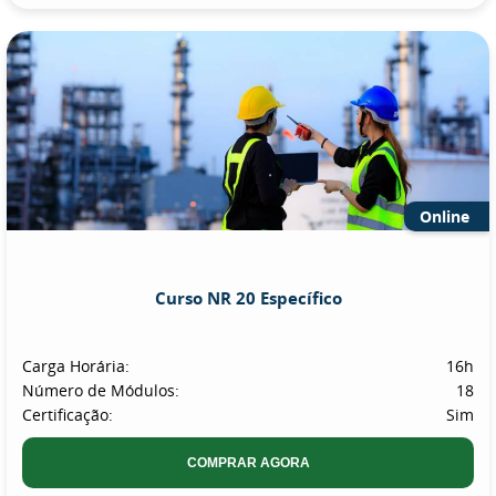
Online
Curso NR 20 Específico
Carga Horária:
16h
Número de Módulos:
18
Certificação:
Sim
COMPRAR AGORA