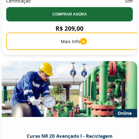
Certificação:
Sim
COMPRAR AGORA
R$ 209,00
+
Mais Info
Online
Curso NR 20 Avançado I - Reciclagem