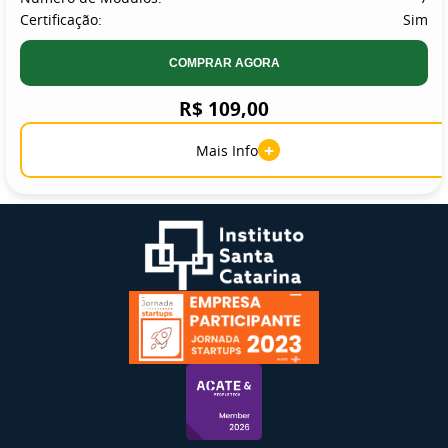
Certificação:
Sim
COMPRAR AGORA
R$ 109,00
+
Mais Info