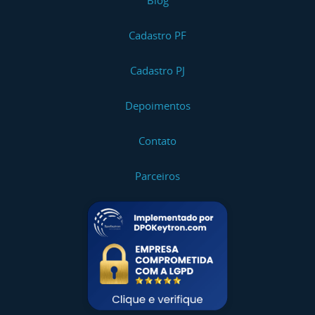
Blog
Cadastro PF
Cadastro PJ
Depoimentos
Contato
Parceiros