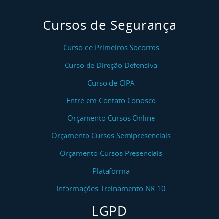
Cursos de Segurança
Curso de Primeiros Socorros
Curso de Direção Defensiva
Curso de CIPA
Entre em Contato Conosco
Orçamento Cursos Online
Orçamento Cursos Semipresenciais
Orçamento Cursos Presenciais
Plataforma
Informações Treinamento NR 10
LGPD