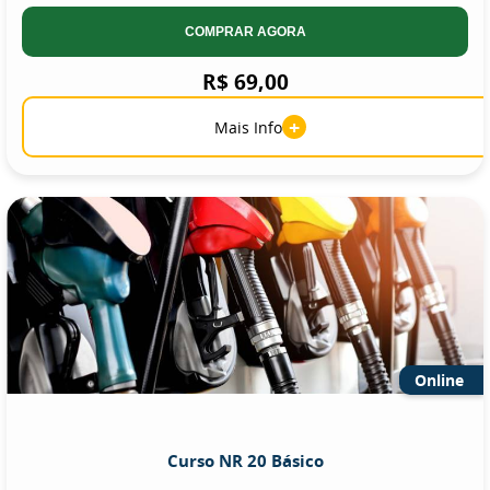
COMPRAR AGORA
R$ 69,00
+
Mais Info
Online
Curso NR 20 Básico