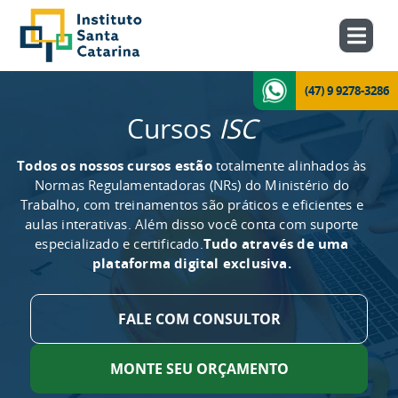
(47) 9 9278-3286
Cursos
ISC
Todos os nossos cursos estão
totalmente alinhados às
Normas Regulamentadoras (NRs) do Ministério do
Trabalho, com treinamentos são práticos e eficientes e
aulas interativas. Além disso você conta com suporte
especializado e certificado.
Tudo através de uma
plataforma digital exclusiva.
FALE COM CONSULTOR
MONTE SEU ORÇAMENTO