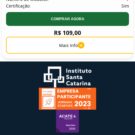
Certificação:
Sim
COMPRAR AGORA
R$ 109,00
+
Mais Info