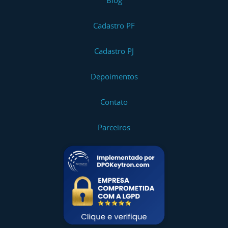
Blog
Cadastro PF
Cadastro PJ
Depoimentos
Contato
Parceiros