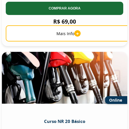
COMPRAR AGORA
R$ 69,00
+
Mais Info
Online
Curso NR 20 Básico