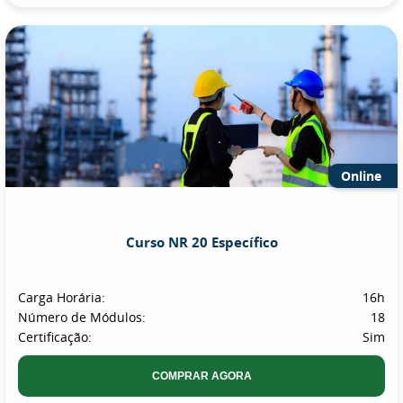
Online
Curso NR 20 Específico
Carga Horária:
16h
Número de Módulos:
18
Certificação:
Sim
COMPRAR AGORA