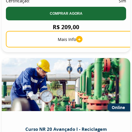
Certificação:
Sim
COMPRAR AGORA
R$ 209,00
+
Mais Info
Online
Curso NR 20 Avançado I - Reciclagem