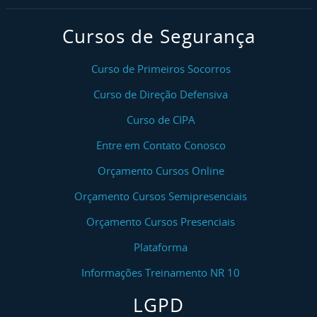
Cursos de Segurança
Curso de Primeiros Socorros
Curso de Direção Defensiva
Curso de CIPA
Entre em Contato Conosco
Orçamento Cursos Online
Orçamento Cursos Semipresenciais
Orçamento Cursos Presenciais
Plataforma
Informações Treinamento NR 10
LGPD