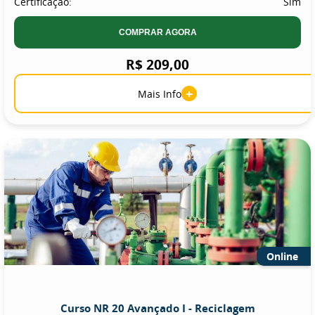
Certificação:
Sim
COMPRAR AGORA
R$ 209,00
+
Mais Info
Online
Curso NR 20 Avançado I - Reciclagem