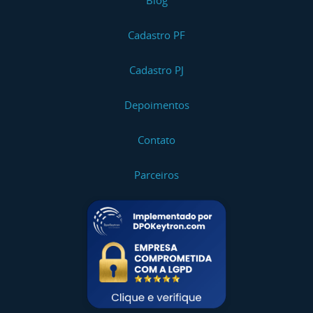
Blog
Cadastro PF
Cadastro PJ
Depoimentos
Contato
Parceiros