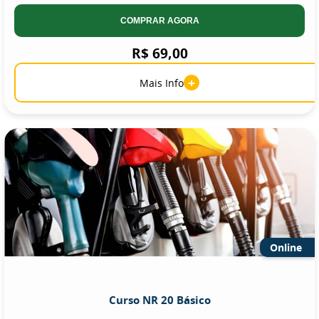
COMPRAR AGORA
R$ 69,00
+
Mais Info
Online
Curso NR 20 Básico