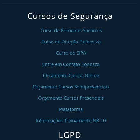
Cursos de Segurança
Curso de Primeiros Socorros
Curso de Direção Defensiva
Curso de CIPA
Entre em Contato Conosco
Orçamento Cursos Online
Orçamento Cursos Semipresenciais
Orçamento Cursos Presenciais
Plataforma
Informações Treinamento NR 10
LGPD