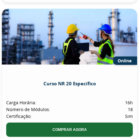
Online
Curso NR 20 Específico
Carga Horária:
16h
Número de Módulos:
18
Certificação:
Sim
COMPRAR AGORA