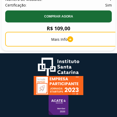
Certificação:
Sim
COMPRAR AGORA
R$ 109,00
+
Mais Info