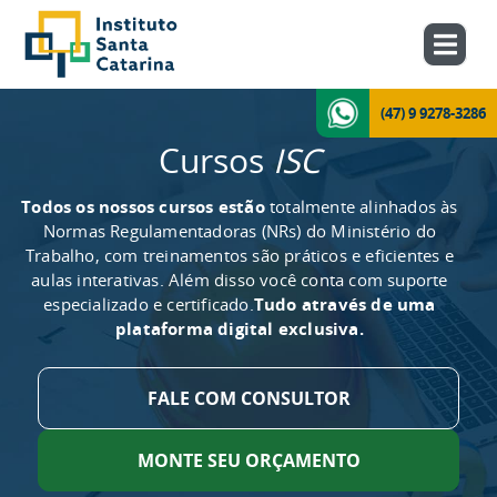
(47) 9 9278-3286
Cursos
ISC
Todos os nossos cursos estão
totalmente alinhados às
Normas Regulamentadoras (NRs) do Ministério do
Trabalho, com treinamentos são práticos e eficientes e
aulas interativas. Além disso você conta com suporte
especializado e certificado.
Tudo através de uma
plataforma digital exclusiva.
FALE COM CONSULTOR
MONTE SEU ORÇAMENTO