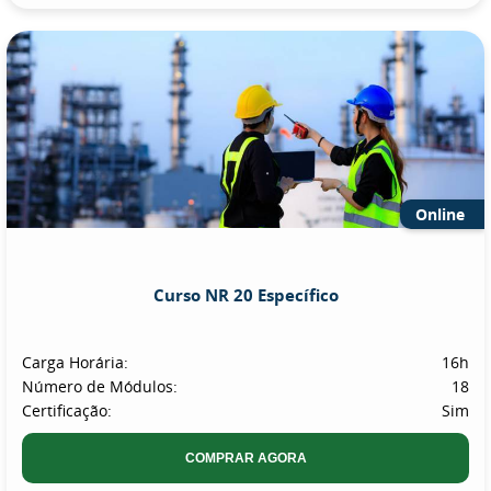
Online
Curso NR 20 Específico
Carga Horária:
16h
Número de Módulos:
18
Certificação:
Sim
COMPRAR AGORA