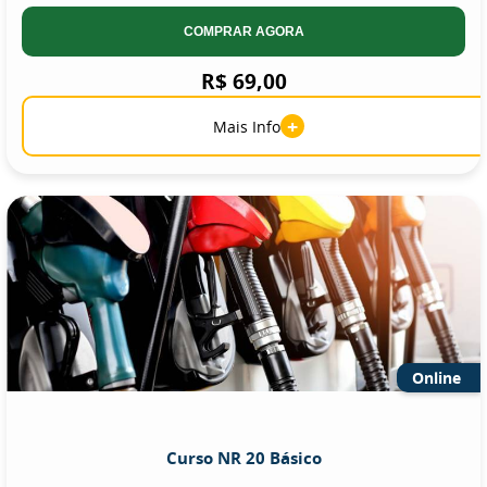
COMPRAR AGORA
R$ 69,00
+
Mais Info
Online
Curso NR 20 Básico