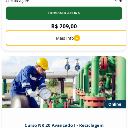
Certificação:
Sim
COMPRAR AGORA
R$ 209,00
+
Mais Info
Online
Curso NR 20 Avançado I - Reciclagem