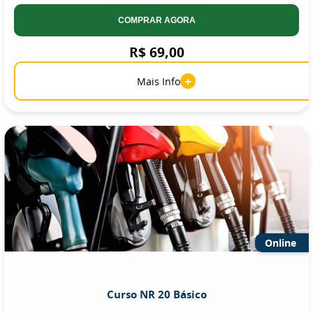
COMPRAR AGORA
R$ 69,00
+
Mais Info
Online
Curso NR 20 Básico