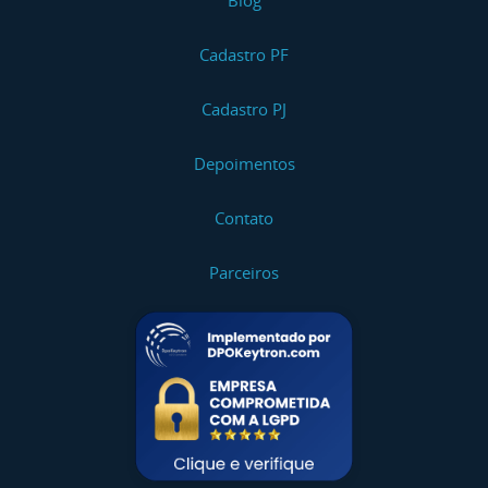
Blog
Cadastro PF
Cadastro PJ
Depoimentos
Contato
Parceiros