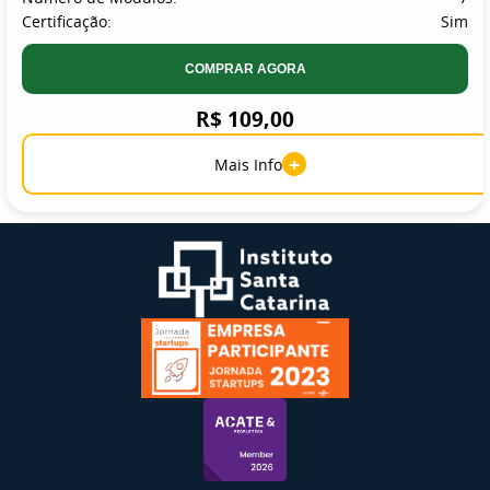
Certificação:
Sim
COMPRAR AGORA
R$ 109,00
+
Mais Info