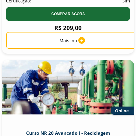
Certificação:
Sim
COMPRAR AGORA
R$ 209,00
+
Mais Info
Online
Curso NR 20 Avançado I - Reciclagem