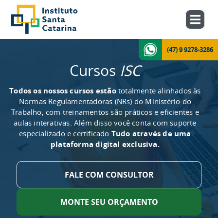
(47) 9 9278-3286
Cursos
ISC
Todos os nossos cursos estão
totalmente alinhados às
Normas Regulamentadoras (NRs) do Ministério do
Trabalho, com treinamentos são práticos e eficientes e
aulas interativas. Além disso você conta com suporte
especializado e certificado.
Tudo através de uma
plataforma digital exclusiva.
FALE COM CONSULTOR
MONTE SEU ORÇAMENTO