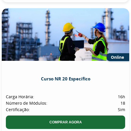
Online
Curso NR 20 Específico
Carga Horária:
16h
Número de Módulos:
18
Certificação:
Sim
COMPRAR AGORA