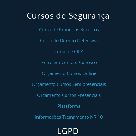
Cursos de Segurança
Curso de Primeiros Socorros
Curso de Direção Defensiva
Curso de CIPA
Entre em Contato Conosco
Orçamento Cursos Online
Orçamento Cursos Semipresenciais
Orçamento Cursos Presenciais
Plataforma
Informações Treinamento NR 10
LGPD