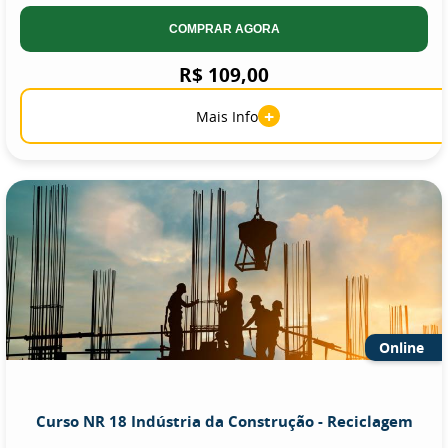
COMPRAR AGORA
R$ 109,00
+
Mais Info
Online
Curso NR 18 Indústria da Construção - Reciclagem