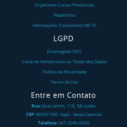
Orçamento Cursos Presenciais
Plataforma
Informações Treinamento NR 10
LGPD
Encarregado DPO
Canal de Atendimento ao Titular dos Dados
Política de Privacidade
Termo de Uso
Entre em Contato
Rua:
Joca Lamim, 110, São Judas
CEP:
88307-090
,
Itajaí
-
Santa Catarina
Telefone:
(47) 3046-0045