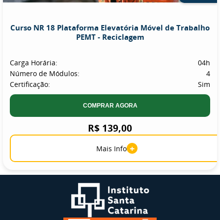
Curso NR 18 Plataforma Elevatória Móvel de Trabalho
PEMT - Reciclagem
Carga Horária:
04h
Número de Módulos:
4
Certificação:
Sim
COMPRAR AGORA
R$ 139,00
+
Mais Info