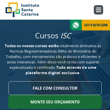
(47) 9 9278-3286
Cursos
ISC
Todos os nossos cursos estão
totalmente alinhados às
Normas Regulamentadoras (NRs) do Ministério do
Trabalho, com treinamentos são práticos e eficientes e
aulas interativas. Além disso você conta com suporte
especializado e certificado.
Tudo através de uma
plataforma digital exclusiva.
FALE COM CONSULTOR
MONTE SEU ORÇAMENTO