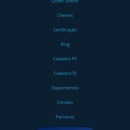
Quem Somos
Clientes
Certificação
Blog
Cadastro PF
Cadastro PJ
Depoimentos
Contato
Parceiros