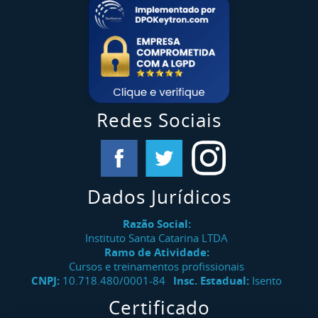
Redes Sociais
Dados Jurídicos
Razão Social:
Instituto Santa Catarina LTDA
Ramo de Atividade:
Cursos e treinamentos profissionais
CNPJ:
10.718.480/0001-84
Insc. Estadual:
Isento
Certificado