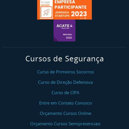
Cursos de Segurança
Curso de Primeiros Socorros
Curso de Direção Defensiva
Curso de CIPA
Entre em Contato Conosco
Orçamento Cursos Online
Orçamento Cursos Semipresenciais