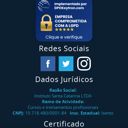
Redes Sociais
Dados Jurídicos
Razão Social:
Instituto Santa Catarina LTDA
Ramo de Atividade:
Cursos e treinamentos profissionais
CNPJ:
10.718.480/0001-84
Insc. Estadual:
Isento
Certificado