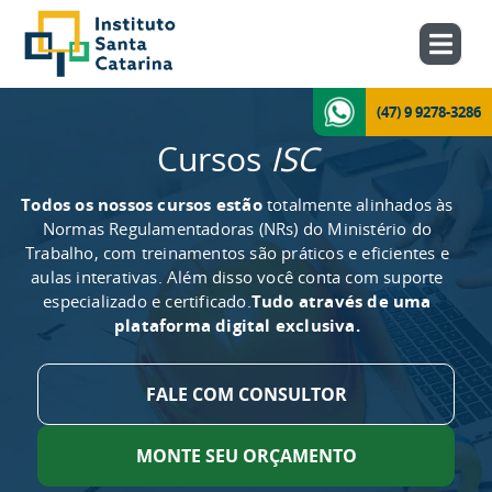
(47) 9 9278-3286
Cursos
ISC
Todos os nossos cursos estão
totalmente alinhados às
Normas Regulamentadoras (NRs) do Ministério do
Trabalho, com treinamentos são práticos e eficientes e
aulas interativas. Além disso você conta com suporte
especializado e certificado.
Tudo através de uma
plataforma digital exclusiva.
FALE COM CONSULTOR
MONTE SEU ORÇAMENTO