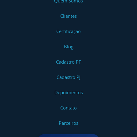
Quem Somos
Clientes
Certificação
Blog
Cadastro PF
Cadastro PJ
Depoimentos
Contato
Parceiros