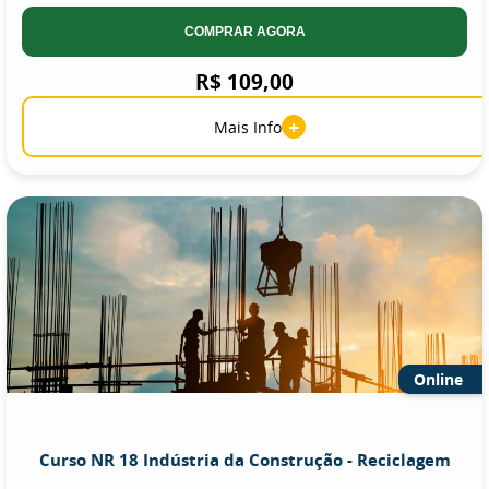
COMPRAR AGORA
R$ 109,00
+
Mais Info
Online
Curso NR 18 Indústria da Construção - Reciclagem