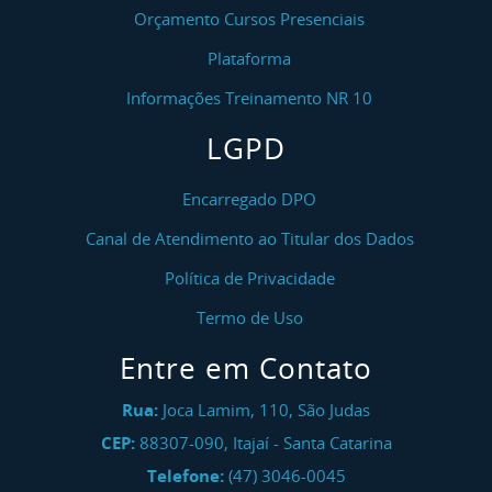
Orçamento Cursos Presenciais
Plataforma
Informações Treinamento NR 10
LGPD
Encarregado DPO
Canal de Atendimento ao Titular dos Dados
Política de Privacidade
Termo de Uso
Entre em Contato
Rua:
Joca Lamim, 110, São Judas
CEP:
88307-090
,
Itajaí
-
Santa Catarina
Telefone:
(47) 3046-0045