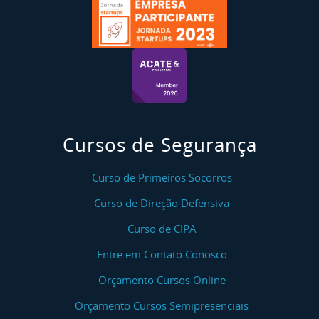
Cursos de Segurança
Curso de Primeiros Socorros
Curso de Direção Defensiva
Curso de CIPA
Entre em Contato Conosco
Orçamento Cursos Online
Orçamento Cursos Semipresenciais