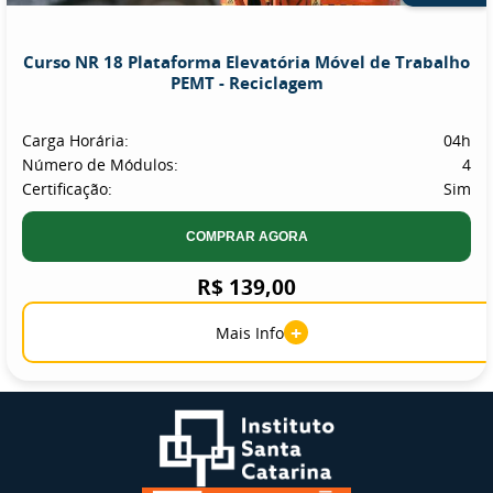
Curso NR 18 Plataforma Elevatória Móvel de Trabalho
PEMT - Reciclagem
Carga Horária:
04h
Número de Módulos:
4
Certificação:
Sim
COMPRAR AGORA
R$ 139,00
+
Mais Info