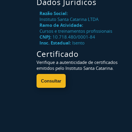
Dados Jurídicos
Razão Social:
Instituto Santa Catarina LTDA
Ramo de Atividade:
Cursos e treinamentos profissionais
CNPJ:
10.718.480/0001-84
Insc. Estadual:
Isento
Certificado
Verifique a autenticidade de certificados
emitidos pelo Instituto Santa Catarina.
Consultar