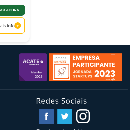
AR AGORA
+
ais Info
Redes Sociais