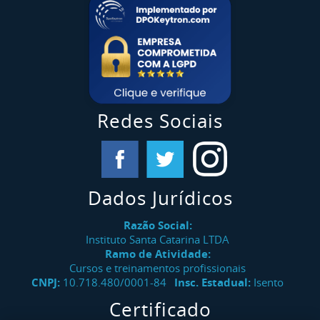
Redes Sociais
Dados Jurídicos
Razão Social:
Instituto Santa Catarina LTDA
Ramo de Atividade:
Cursos e treinamentos profissionais
CNPJ:
10.718.480/0001-84
Insc. Estadual:
Isento
Certificado