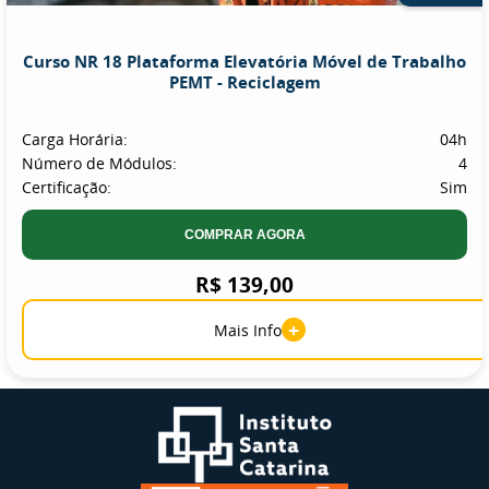
Curso NR 18 Plataforma Elevatória Móvel de Trabalho
PEMT - Reciclagem
Carga Horária:
04h
Número de Módulos:
4
Certificação:
Sim
COMPRAR AGORA
R$ 139,00
+
Mais Info