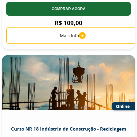
COMPRAR AGORA
R$ 109,00
+
Mais Info
Online
Curso NR 18 Indústria da Construção - Reciclagem