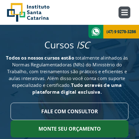
(47) 9 9278-3286
Cursos
ISC
Todos os nossos cursos estão
totalmente alinhados às
Normas Regulamentadoras (NRs) do Ministério do
Trabalho, com treinamentos são práticos e eficientes e
aulas interativas. Além disso você conta com suporte
especializado e certificado.
Tudo através de uma
plataforma digital exclusiva.
FALE COM CONSULTOR
MONTE SEU ORÇAMENTO