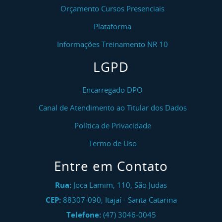
Orçamento Cursos Presenciais
Plataforma
Informações Treinamento NR 10
LGPD
Encarregado DPO
Canal de Atendimento ao Titular dos Dados
Política de Privacidade
Termo de Uso
Entre em Contato
Rua:
Joca Lamim, 110, São Judas
CEP:
88307-090
,
Itajaí
-
Santa Catarina
Telefone:
(47) 3046-0045