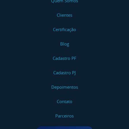
Quem Somos
Clientes
Certificação
Blog
Cadastro PF
Cadastro PJ
Depoimentos
Contato
Parceiros