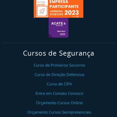
Cursos de Segurança
Curso de Primeiros Socorros
Curso de Direção Defensiva
Curso de CIPA
Entre em Contato Conosco
Orçamento Cursos Online
Orçamento Cursos Semipresenciais