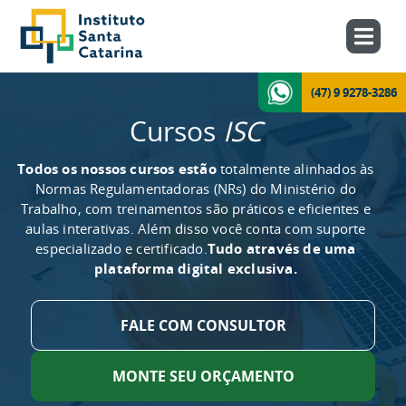
(47) 9 9278-3286
Cursos
ISC
Todos os nossos cursos estão
totalmente alinhados às
Normas Regulamentadoras (NRs) do Ministério do
Trabalho, com treinamentos são práticos e eficientes e
aulas interativas. Além disso você conta com suporte
especializado e certificado.
Tudo através de uma
plataforma digital exclusiva.
FALE COM CONSULTOR
MONTE SEU ORÇAMENTO