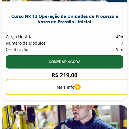
Curso NR 13 Operação de Unidades de Processo e
Vasos de Pressão - Inicial
Carga Horária:
40h
Número de Módulos:
7
Certificação:
Sim
COMPRAR AGORA
R$ 219,00
+
Mais Info