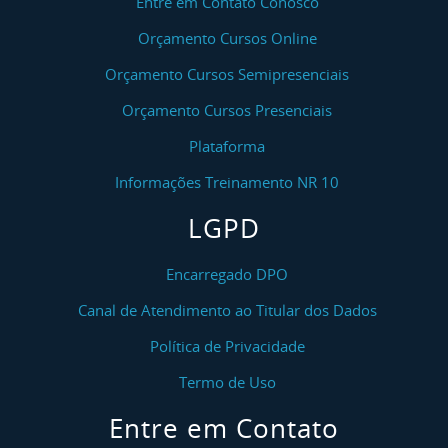
Entre em Contato Conosco
Orçamento Cursos Online
Orçamento Cursos Semipresenciais
Orçamento Cursos Presenciais
Plataforma
Informações Treinamento NR 10
LGPD
Encarregado DPO
Canal de Atendimento ao Titular dos Dados
Política de Privacidade
Termo de Uso
Entre em Contato