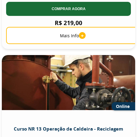
COMPRAR AGORA
R$ 219,00
+
Mais Info
Online
Curso NR 13 Operação de Caldeira - Reciclagem