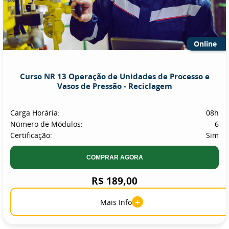
Online
Curso NR 13 Operação de Unidades de Processo e
Vasos de Pressão - Reciclagem
Carga Horária:
08h
Número de Módulos:
6
Certificação:
Sim
COMPRAR AGORA
R$ 189,00
+
Mais Info