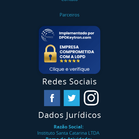
Parceiros
Redes Sociais
Dados Jurídicos
Razão Social:
Instituto Santa Catarina LTDA