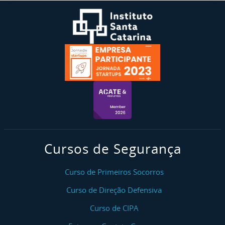
Cursos de Segurança
Curso de Primeiros Socorros
Curso de Direção Defensiva
Curso de CIPA