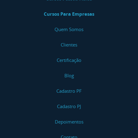
Cursos Para Empresas
Quem Somos
Clientes
Certificação
Blog
Cadastro PF
Cadastro PJ
Depoimentos
Contato