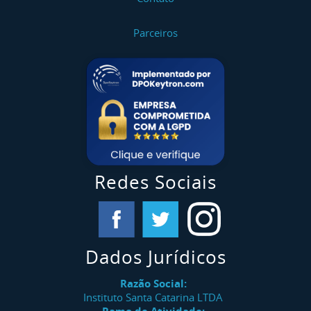
Parceiros
Redes Sociais
Dados Jurídicos
Razão Social:
Instituto Santa Catarina LTDA