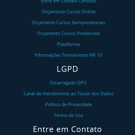
Entre em Contato Conosco
Orçamento Cursos Online
Orçamento Cursos Semipresenciais
Orçamento Cursos Presenciais
Plataforma
Informações Treinamento NR 10
LGPD
Encarregado DPO
Canal de Atendimento ao Titular dos Dados
Política de Privacidade
Termo de Uso
Entre em Contato