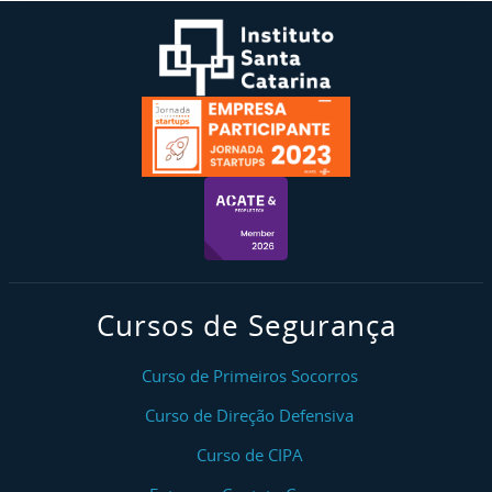
Cursos de Segurança
Curso de Primeiros Socorros
Curso de Direção Defensiva
Curso de CIPA