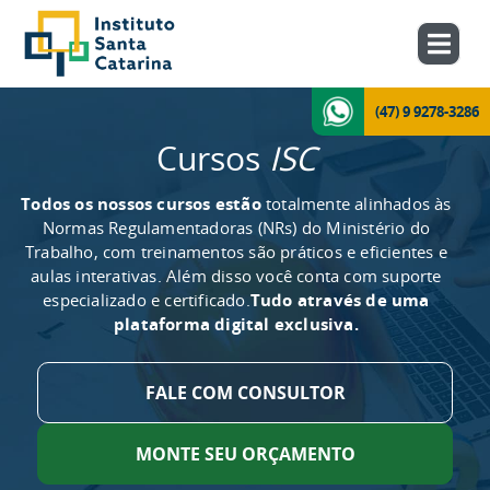
(47) 9 9278-3286
Cursos
ISC
Todos os nossos cursos estão
totalmente alinhados às
Normas Regulamentadoras (NRs) do Ministério do
Trabalho, com treinamentos são práticos e eficientes e
aulas interativas. Além disso você conta com suporte
especializado e certificado.
Tudo através de uma
plataforma digital exclusiva.
FALE COM CONSULTOR
MONTE SEU ORÇAMENTO