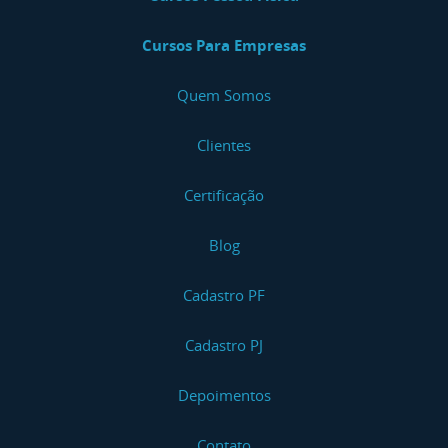
Cursos Para Empresas
Quem Somos
Clientes
Certificação
Blog
Cadastro PF
Cadastro PJ
Depoimentos
Contato