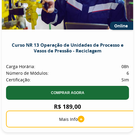
Online
Curso NR 13 Operação de Unidades de Processo e
Vasos de Pressão - Reciclagem
Carga Horária:
08h
Número de Módulos:
6
Certificação:
Sim
COMPRAR AGORA
R$ 189,00
+
Mais Info