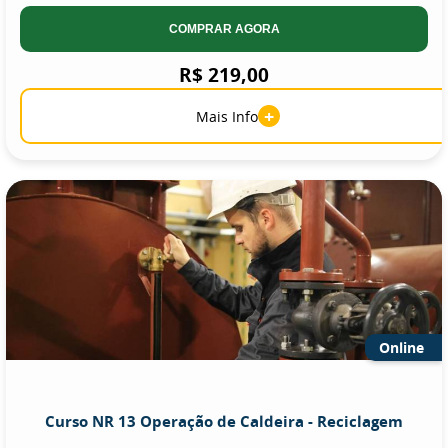
COMPRAR AGORA
R$ 219,00
+
Mais Info
Online
Curso NR 13 Operação de Caldeira - Reciclagem