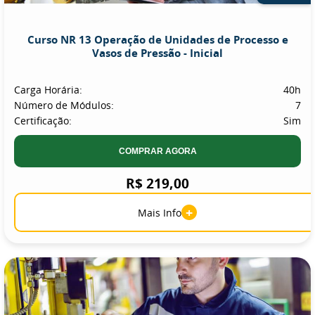
Curso NR 13 Operação de Unidades de Processo e
Vasos de Pressão - Inicial
Carga Horária:
40h
Número de Módulos:
7
Certificação:
Sim
COMPRAR AGORA
R$ 219,00
+
Mais Info