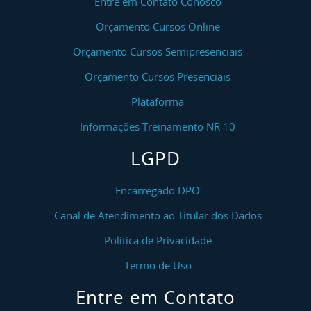
Entre em Contato Conosco
Orçamento Cursos Online
Orçamento Cursos Semipresenciais
Orçamento Cursos Presenciais
Plataforma
Informações Treinamento NR 10
LGPD
Encarregado DPO
Canal de Atendimento ao Titular dos Dados
Política de Privacidade
Termo de Uso
Entre em Contato