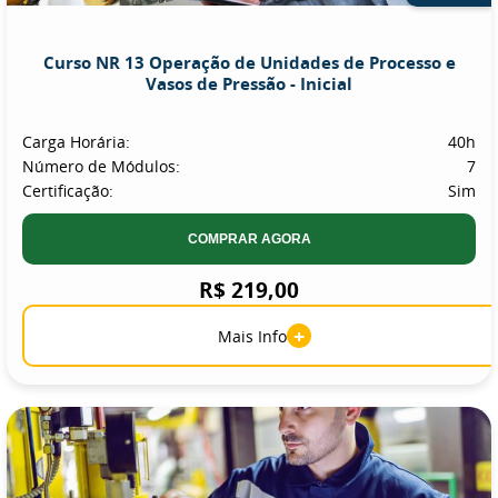
Curso NR 13 Operação de Unidades de Processo e
Vasos de Pressão - Inicial
Carga Horária:
40h
Número de Módulos:
7
Certificação:
Sim
COMPRAR AGORA
R$ 219,00
+
Mais Info