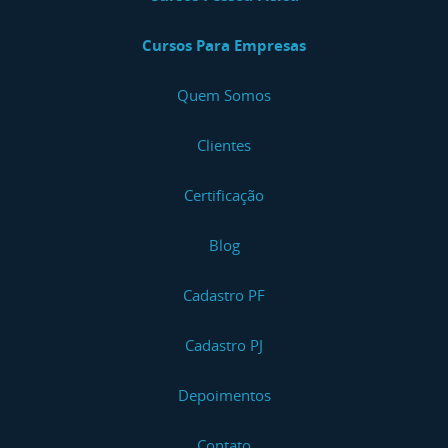
Cursos Para Empresas
Quem Somos
Clientes
Certificação
Blog
Cadastro PF
Cadastro PJ
Depoimentos
Contato