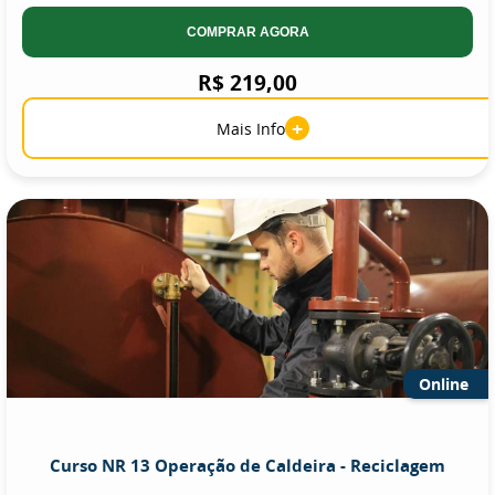
COMPRAR AGORA
R$ 219,00
+
Mais Info
Online
Curso NR 13 Operação de Caldeira - Reciclagem