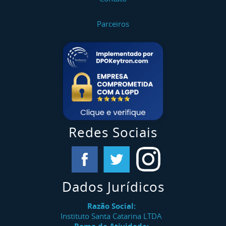
Parceiros
Redes Sociais
Dados Jurídicos
Razão Social:
Instituto Santa Catarina LTDA