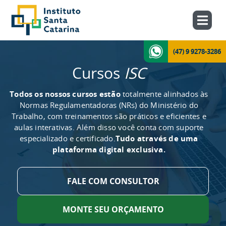
(47) 9 9278-3286
Cursos
ISC
Todos os nossos cursos estão
totalmente alinhados às
Normas Regulamentadoras (NRs) do Ministério do
Trabalho, com treinamentos são práticos e eficientes e
aulas interativas. Além disso você conta com suporte
especializado e certificado.
Tudo através de uma
plataforma digital exclusiva.
FALE COM CONSULTOR
MONTE SEU ORÇAMENTO