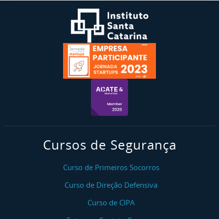
Cursos de Segurança
Curso de Primeiros Socorros
Curso de Direção Defensiva
Curso de CIPA