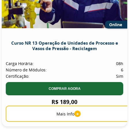
Online
Curso NR 13 Operação de Unidades de Processo e
Vasos de Pressão - Reciclagem
Carga Horária:
08h
Número de Módulos:
6
Certificação:
Sim
COMPRAR AGORA
R$ 189,00
+
Mais Info