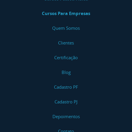
Cursos Para Empresas
Quem Somos
Clientes
Certificação
Blog
Cadastro PF
Cadastro PJ
Depoimentos
Contato