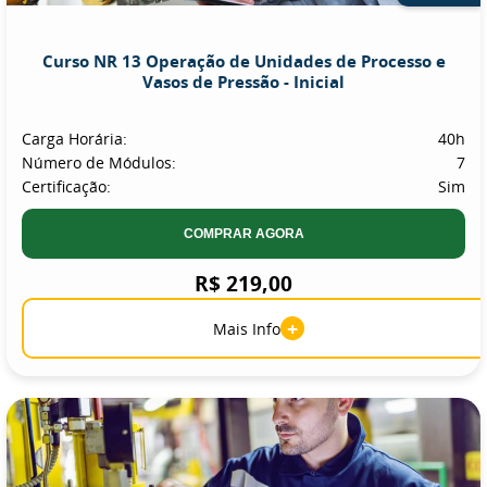
Curso NR 13 Operação de Unidades de Processo e
Vasos de Pressão - Inicial
Carga Horária:
40h
Número de Módulos:
7
Certificação:
Sim
COMPRAR AGORA
R$ 219,00
+
Mais Info