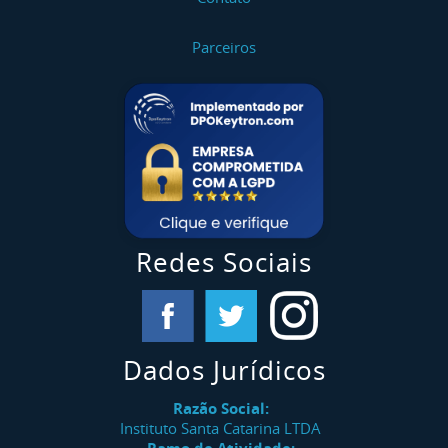
Parceiros
Redes Sociais
Dados Jurídicos
Razão Social:
Instituto Santa Catarina LTDA