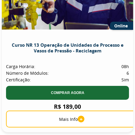
Online
Curso NR 13 Operação de Unidades de Processo e
Vasos de Pressão - Reciclagem
Carga Horária:
08h
Número de Módulos:
6
Certificação:
Sim
COMPRAR AGORA
R$ 189,00
+
Mais Info