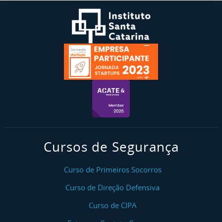
Cursos de Segurança
Curso de Primeiros Socorros
Curso de Direção Defensiva
Curso de CIPA