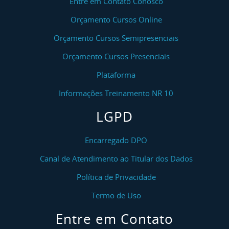
Entre em Contato Conosco
Orçamento Cursos Online
Orçamento Cursos Semipresenciais
Orçamento Cursos Presenciais
Plataforma
Informações Treinamento NR 10
LGPD
Encarregado DPO
Canal de Atendimento ao Titular dos Dados
Política de Privacidade
Termo de Uso
Entre em Contato