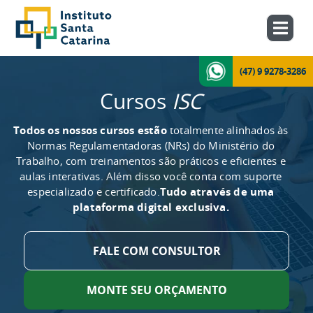
(47) 9 9278-3286
Cursos
ISC
Todos os nossos cursos estão
totalmente alinhados às
Normas Regulamentadoras (NRs) do Ministério do
Trabalho, com treinamentos são práticos e eficientes e
aulas interativas. Além disso você conta com suporte
especializado e certificado.
Tudo através de uma
plataforma digital exclusiva.
FALE COM CONSULTOR
MONTE SEU ORÇAMENTO