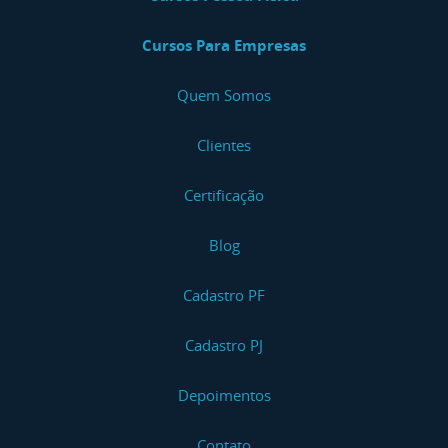
Cursos Para Empresas
Quem Somos
Clientes
Certificação
Blog
Cadastro PF
Cadastro PJ
Depoimentos
Contato