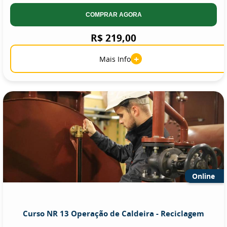
COMPRAR AGORA
R$ 219,00
+
Mais Info
Online
Curso NR 13 Operação de Caldeira - Reciclagem