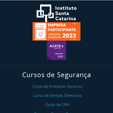
Cursos de Segurança
Curso de Primeiros Socorros
Curso de Direção Defensiva
Curso de CIPA