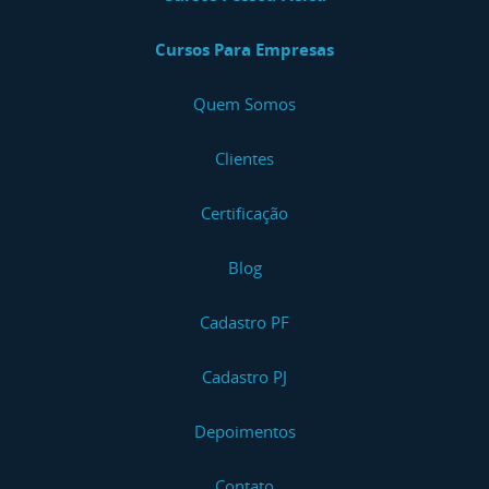
Cursos Para Empresas
Quem Somos
Clientes
Certificação
Blog
Cadastro PF
Cadastro PJ
Depoimentos
Contato