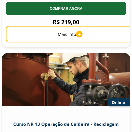
COMPRAR AGORA
R$ 219,00
+
Mais Info
Online
Curso NR 13 Operação de Caldeira - Reciclagem