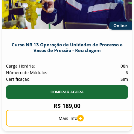
Online
Curso NR 13 Operação de Unidades de Processo e
Vasos de Pressão - Reciclagem
Carga Horária:
08h
Número de Módulos:
6
Certificação:
Sim
COMPRAR AGORA
R$ 189,00
+
Mais Info