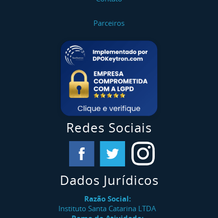
Parceiros
Redes Sociais
Dados Jurídicos
Razão Social:
Instituto Santa Catarina LTDA