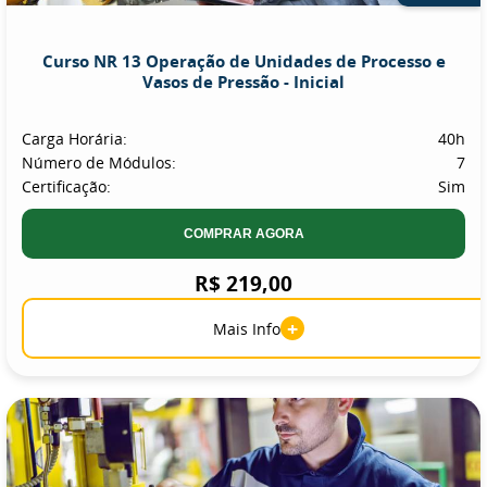
Curso NR 13 Operação de Unidades de Processo e
Vasos de Pressão - Inicial
Carga Horária:
40h
Número de Módulos:
7
Certificação:
Sim
COMPRAR AGORA
R$ 219,00
+
Mais Info