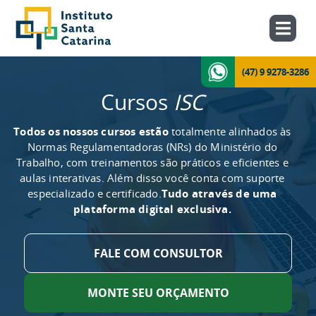
(47) 9 9278-3286
Cursos
ISC
Todos os nossos cursos estão
totalmente alinhados às
Normas Regulamentadoras (NRs) do Ministério do
Trabalho, com treinamentos são práticos e eficientes e
aulas interativas. Além disso você conta com suporte
especializado e certificado.
Tudo através de uma
plataforma digital exclusiva.
FALE COM CONSULTOR
MONTE SEU ORÇAMENTO