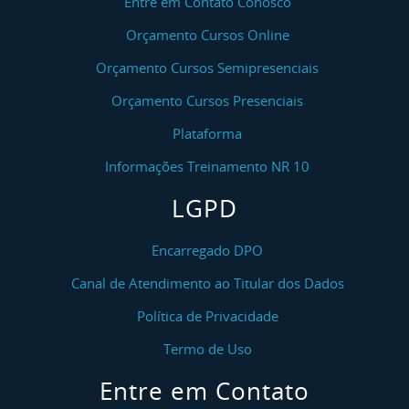
Entre em Contato Conosco
Orçamento Cursos Online
Orçamento Cursos Semipresenciais
Orçamento Cursos Presenciais
Plataforma
Informações Treinamento NR 10
LGPD
Encarregado DPO
Canal de Atendimento ao Titular dos Dados
Política de Privacidade
Termo de Uso
Entre em Contato