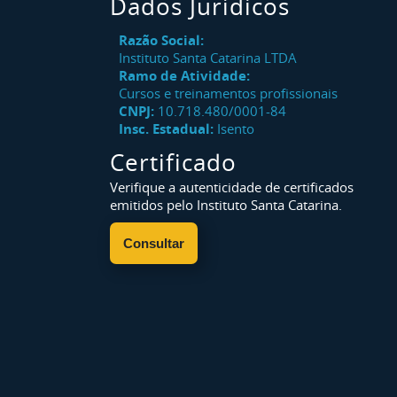
Dados Jurídicos
Razão Social:
Instituto Santa Catarina LTDA
Ramo de Atividade:
Cursos e treinamentos profissionais
CNPJ:
10.718.480/0001-84
Insc. Estadual:
Isento
Certificado
Verifique a autenticidade de certificados
emitidos pelo Instituto Santa Catarina.
Consultar