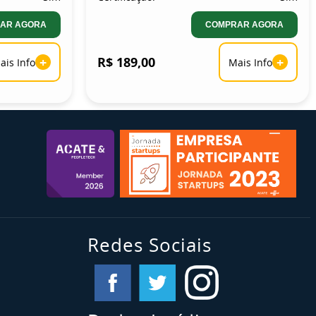
AR AGORA
COMPRAR AGORA
+
R$ 189,00
+
ais Info
Mais Info
Redes Sociais