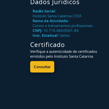
Dados Jurídicos
Razão Social:
Instituto Santa Catarina LTDA
Ramo de Atividade:
Cursos e treinamentos profissionais
CNPJ:
10.718.480/0001-84
Insc. Estadual:
Isento
Certificado
Verifique a autenticidade de certificados
emitidos pelo Instituto Santa Catarina.
Consultar