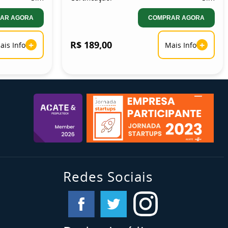
AR AGORA
COMPRAR AGORA
+
R$ 189,00
+
ais Info
Mais Info
Redes Sociais