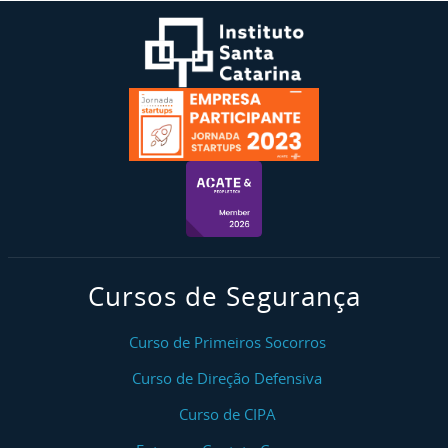
Cursos de Segurança
Curso de Primeiros Socorros
Curso de Direção Defensiva
Curso de CIPA