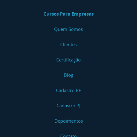
Cursos Para Empresas
Quem Somos
Clientes
Certificação
Blog
Cadastro PF
Cadastro PJ
Depoimentos
Contato