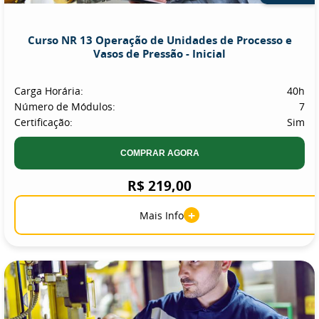
Curso NR 13 Operação de Unidades de Processo e
Vasos de Pressão - Inicial
Carga Horária:
40h
Número de Módulos:
7
Certificação:
Sim
COMPRAR AGORA
R$ 219,00
+
Mais Info