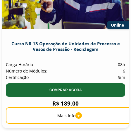
Online
Curso NR 13 Operação de Unidades de Processo e
Vasos de Pressão - Reciclagem
Carga Horária:
08h
Número de Módulos:
6
Certificação:
Sim
COMPRAR AGORA
R$ 189,00
+
Mais Info