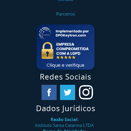
Parceiros
Redes Sociais
Dados Jurídicos
Razão Social:
Instituto Santa Catarina LTDA