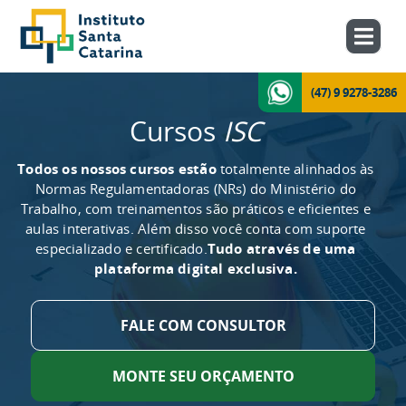
(47) 9 9278-3286
Cursos
ISC
Todos os nossos cursos estão
totalmente alinhados às
Normas Regulamentadoras (NRs) do Ministério do
Trabalho, com treinamentos são práticos e eficientes e
aulas interativas. Além disso você conta com suporte
especializado e certificado.
Tudo através de uma
plataforma digital exclusiva.
FALE COM CONSULTOR
MONTE SEU ORÇAMENTO