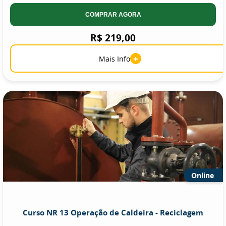
COMPRAR AGORA
R$ 219,00
+
Mais Info
Online
Curso NR 13 Operação de Caldeira - Reciclagem