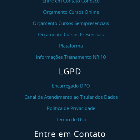
Entre em Contato Conosco
Orçamento Cursos Online
Orçamento Cursos Semipresenciais
Orçamento Cursos Presenciais
Plataforma
Informações Treinamento NR 10
LGPD
Encarregado DPO
Canal de Atendimento ao Titular dos Dados
Política de Privacidade
Termo de Uso
Entre em Contato