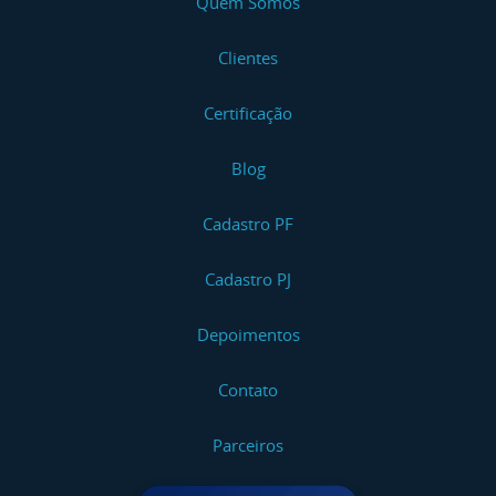
Quem Somos
Clientes
Certificação
Blog
Cadastro PF
Cadastro PJ
Depoimentos
Contato
Parceiros