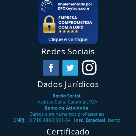
Redes Sociais
Dados Jurídicos
Razão Social:
Instituto Santa Catarina LTDA
Ramo de Atividade:
Cursos e treinamentos profissionais
CNPJ:
10.718.480/0001-84
Insc. Estadual:
Isento
Certificado