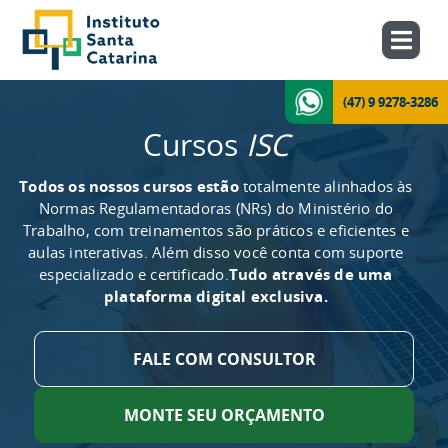
(47) 9 9278-3286
Cursos
ISC
Todos os nossos cursos estão
totalmente alinhados às
Normas Regulamentadoras (NRs) do Ministério do
Trabalho, com treinamentos são práticos e eficientes e
aulas interativas. Além disso você conta com suporte
especializado e certificado.
Tudo através de uma
plataforma digital exclusiva.
FALE COM CONSULTOR
MONTE SEU ORÇAMENTO