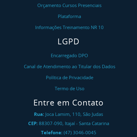
Orçamento Cursos Presenciais
Plataforma
Informações Treinamento NR 10
LGPD
Encarregado DPO
Canal de Atendimento ao Titular dos Dados
Política de Privacidade
Termo de Uso
Entre em Contato
Rua:
Joca Lamim, 110, São Judas
CEP:
88307-090
,
Itajaí
-
Santa Catarina
Telefone:
(47) 3046-0045