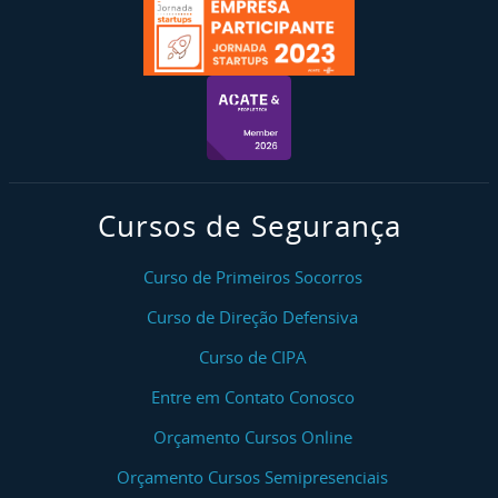
Cursos de Segurança
Curso de Primeiros Socorros
Curso de Direção Defensiva
Curso de CIPA
Entre em Contato Conosco
Orçamento Cursos Online
Orçamento Cursos Semipresenciais