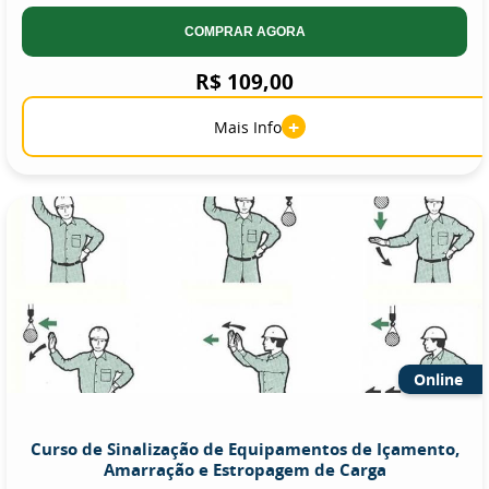
COMPRAR AGORA
R$ 109,00
+
Mais Info
Online
Curso de Sinalização de Equipamentos de Içamento,
Amarração e Estropagem de Carga