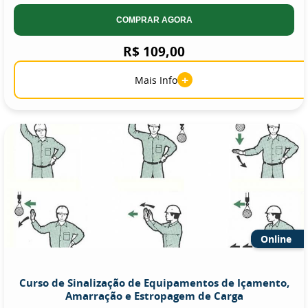
COMPRAR AGORA
R$ 109,00
+
Mais Info
Online
Curso de Sinalização de Equipamentos de Içamento,
Amarração e Estropagem de Carga