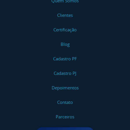
Quem Somos
Clientes
Certificação
Blog
Cadastro PF
Cadastro PJ
Depoimentos
Contato
Parceiros