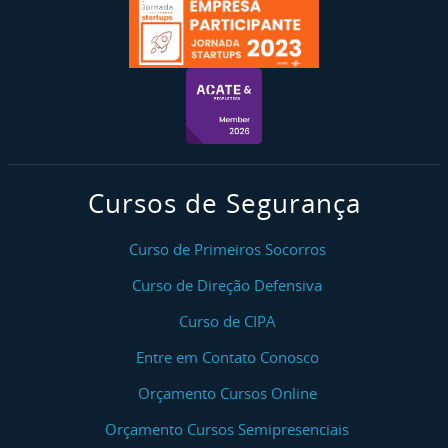
Cursos de Segurança
Curso de Primeiros Socorros
Curso de Direção Defensiva
Curso de CIPA
Entre em Contato Conosco
Orçamento Cursos Online
Orçamento Cursos Semipresenciais