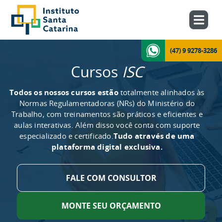
(47) 9 9278-3286
Cursos
ISC
Todos os nossos cursos estão
totalmente alinhados às
Normas Regulamentadoras (NRs) do Ministério do
Trabalho, com treinamentos são práticos e eficientes e
aulas interativas. Além disso você conta com suporte
especializado e certificado.
Tudo através de uma
plataforma digital exclusiva.
FALE COM CONSULTOR
MONTE SEU ORÇAMENTO