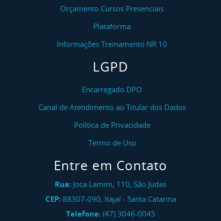
Orçamento Cursos Presenciais
Plataforma
Informações Treinamento NR 10
LGPD
Encarregado DPO
Canal de Atendimento ao Titular dos Dados
Política de Privacidade
Termo de Uso
Entre em Contato
Rua:
Joca Lamim, 110, São Judas
CEP:
88307-090
,
Itajaí
-
Santa Catarina
Telefone:
(47) 3046-0045