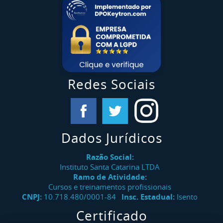
Redes Sociais
Dados Jurídicos
Razão Social:
Instituto Santa Catarina LTDA
Ramo de Atividade:
Cursos e treinamentos profissionais
CNPJ:
10.718.480/0001-84
Insc. Estadual:
Isento
Certificado