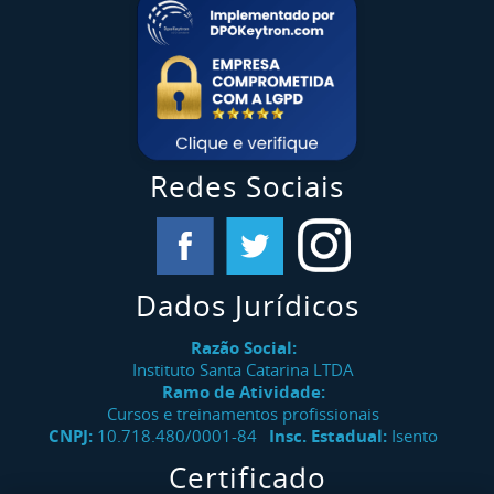
Redes Sociais
Dados Jurídicos
Razão Social:
Instituto Santa Catarina LTDA
Ramo de Atividade:
Cursos e treinamentos profissionais
CNPJ:
10.718.480/0001-84
Insc. Estadual:
Isento
Certificado