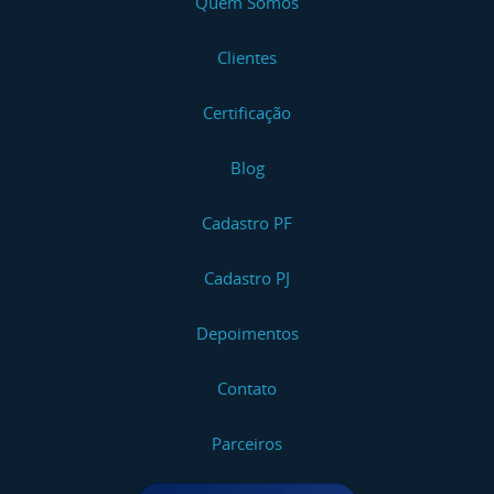
Quem Somos
Clientes
Certificação
Blog
Cadastro PF
Cadastro PJ
Depoimentos
Contato
Parceiros