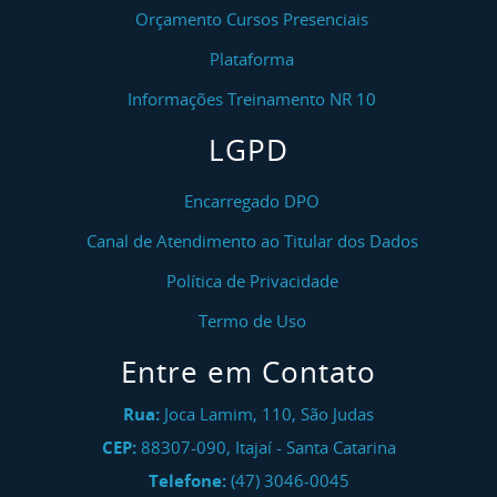
Orçamento Cursos Presenciais
Plataforma
Informações Treinamento NR 10
LGPD
Encarregado DPO
Canal de Atendimento ao Titular dos Dados
Política de Privacidade
Termo de Uso
Entre em Contato
Rua:
Joca Lamim, 110, São Judas
CEP:
88307-090
,
Itajaí
-
Santa Catarina
Telefone:
(47) 3046-0045