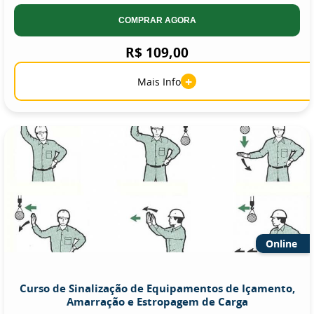
COMPRAR AGORA
R$ 109,00
+
Mais Info
Online
Curso de Sinalização de Equipamentos de Içamento,
Amarração e Estropagem de Carga