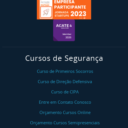
Cursos de Segurança
Curso de Primeiros Socorros
Curso de Direção Defensiva
Curso de CIPA
Entre em Contato Conosco
Orçamento Cursos Online
Orçamento Cursos Semipresenciais