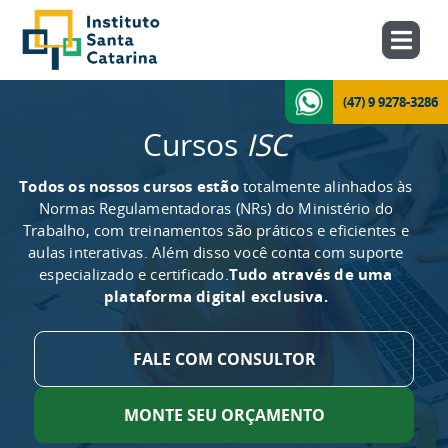
(47) 9 9278-3286
Cursos
ISC
Todos os nossos cursos estão
totalmente alinhados às
Normas Regulamentadoras (NRs) do Ministério do
Trabalho, com treinamentos são práticos e eficientes e
aulas interativas. Além disso você conta com suporte
especializado e certificado.
Tudo através de uma
plataforma digital exclusiva.
FALE COM CONSULTOR
MONTE SEU ORÇAMENTO