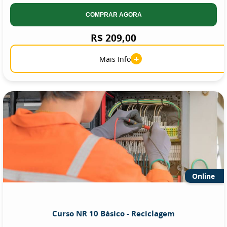
COMPRAR AGORA
R$ 209,00
+
Mais Info
Online
Curso NR 10 Básico - Reciclagem