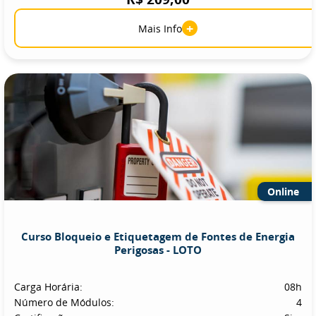
+
Mais Info
Online
Curso Bloqueio e Etiquetagem de Fontes de Energia
Perigosas - LOTO
Carga Horária:
08h
Número de Módulos:
4