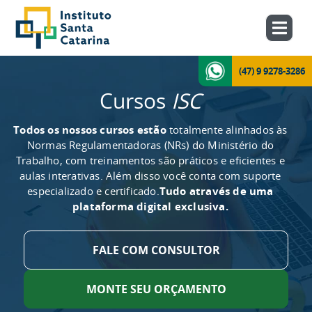
(47) 9 9278-3286
Cursos
ISC
Todos os nossos cursos estão
totalmente alinhados às
Normas Regulamentadoras (NRs) do Ministério do
Trabalho, com treinamentos são práticos e eficientes e
aulas interativas. Além disso você conta com suporte
especializado e certificado.
Tudo através de uma
plataforma digital exclusiva.
FALE COM CONSULTOR
MONTE SEU ORÇAMENTO