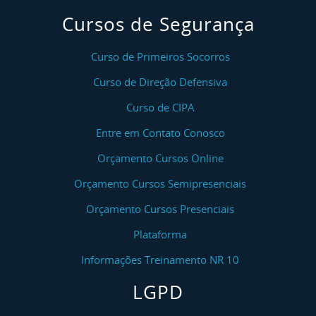
Cursos de Segurança
Curso de Primeiros Socorros
Curso de Direção Defensiva
Curso de CIPA
Entre em Contato Conosco
Orçamento Cursos Online
Orçamento Cursos Semipresenciais
Orçamento Cursos Presenciais
Plataforma
Informações Treinamento NR 10
LGPD