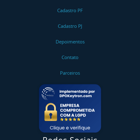
Cadastro PF
Cadastro PJ
Depoimentos
Contato
Parceiros