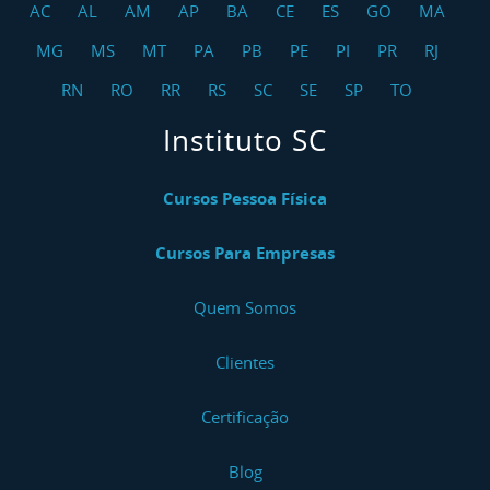
AC
AL
AM
AP
BA
CE
ES
GO
MA
MG
MS
MT
PA
PB
PE
PI
PR
RJ
RN
RO
RR
RS
SC
SE
SP
TO
Instituto SC
Cursos Pessoa Física
Cursos Para Empresas
Quem Somos
Clientes
Certificação
Blog