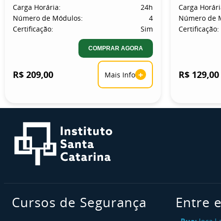
Carga Horária:
24h
Carga Horári
Número de Módulos:
4
Número de 
Certificação:
Sim
Certificação:
COMPRAR AGORA
R$ 209,00
+
R$ 129,00
Mais Info
Cursos de Segurança
Entre 