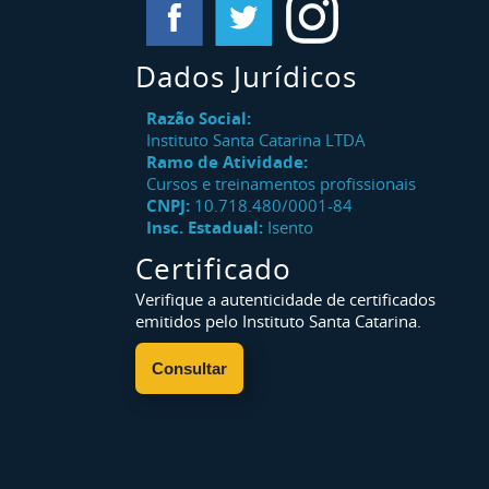
Dados Jurídicos
Razão Social:
Instituto Santa Catarina LTDA
Ramo de Atividade:
Cursos e treinamentos profissionais
CNPJ:
10.718.480/0001-84
Insc. Estadual:
Isento
Certificado
Verifique a autenticidade de certificados
emitidos pelo Instituto Santa Catarina.
Consultar