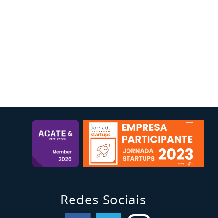
Redes Sociais