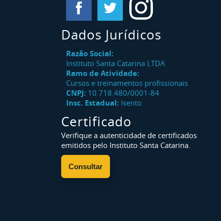
Dados Jurídicos
Razão Social:
Instituto Santa Catarina LTDA
Ramo de Atividade:
Cursos e treinamentos profissionais
CNPJ:
10.718.480/0001-84
Insc. Estadual:
Isento
Certificado
Verifique a autenticidade de certificados
emitidos pelo Instituto Santa Catarina.
Consultar