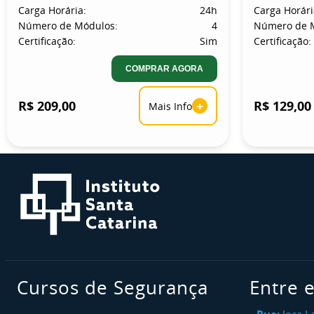
Carga Horária:
24h
Carga Horári
Número de Módulos:
4
Número de 
Certificação:
Sim
Certificação:
COMPRAR AGORA
R$ 209,00
+
R$ 129,00
Mais Info
Cursos de Segurança
Entre 