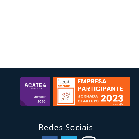
Redes Sociais