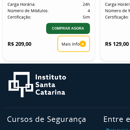
Carga Horária:
24h
Carga Horári
Número de Módulos:
4
Número de 
Certificação:
Sim
Certificação:
COMPRAR AGORA
R$ 209,00
+
R$ 129,00
Mais Info
Cursos de Segurança
Entre 