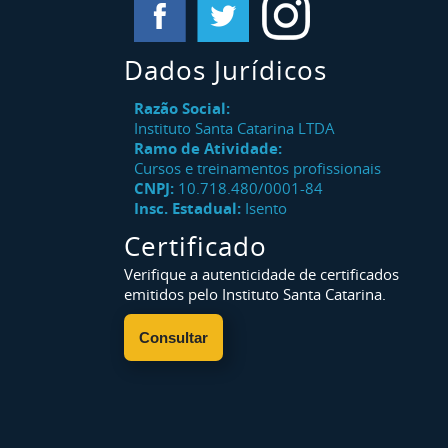
Dados Jurídicos
Razão Social:
Instituto Santa Catarina LTDA
Ramo de Atividade:
Cursos e treinamentos profissionais
CNPJ:
10.718.480/0001-84
Insc. Estadual:
Isento
Certificado
Verifique a autenticidade de certificados
emitidos pelo Instituto Santa Catarina.
Consultar