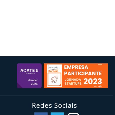
Redes Sociais