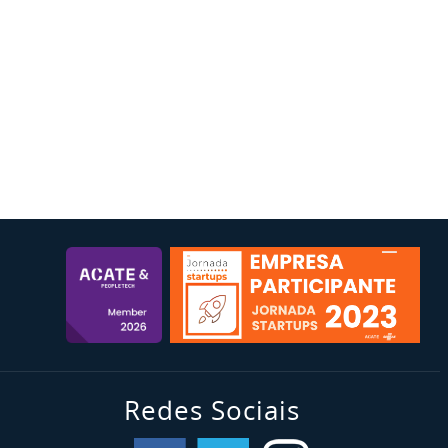
Redes Sociais