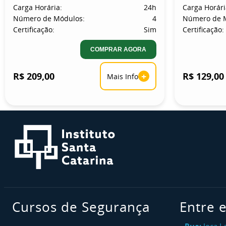
Carga Horária:
24h
Carga Horári
Número de Módulos:
4
Número de 
Certificação:
Sim
Certificação:
COMPRAR AGORA
R$ 209,00
+
R$ 129,00
Mais Info
Cursos de Segurança
Entre 