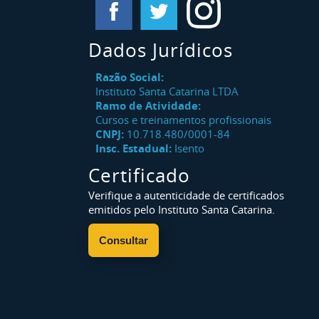
Dados Jurídicos
Razão Social:
Instituto Santa Catarina LTDA
Ramo de Atividade:
Cursos e treinamentos profissionais
CNPJ:
10.718.480/0001-84
Insc. Estadual:
Isento
Certificado
Verifique a autenticidade de certificados
emitidos pelo Instituto Santa Catarina.
Consultar