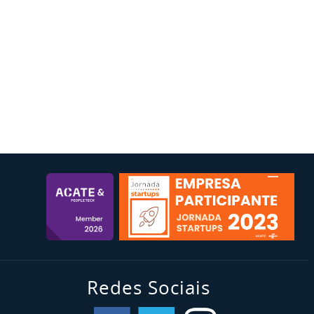
Redes Sociais