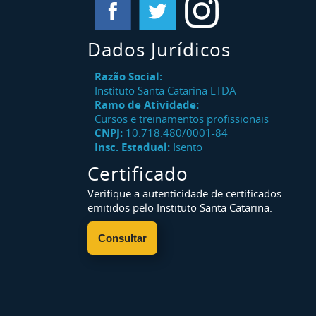
Dados Jurídicos
Razão Social:
Instituto Santa Catarina LTDA
Ramo de Atividade:
Cursos e treinamentos profissionais
CNPJ:
10.718.480/0001-84
Insc. Estadual:
Isento
Certificado
Verifique a autenticidade de certificados
emitidos pelo Instituto Santa Catarina.
Consultar