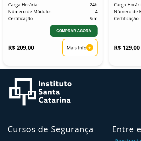
Carga Horária:
24h
Carga Horári
Número de Módulos:
4
Número de 
Certificação:
Sim
Certificação:
COMPRAR AGORA
R$ 209,00
+
R$ 129,00
Mais Info
Cursos de Segurança
Entre 