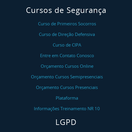
Cursos de Segurança
Curso de Primeiros Socorros
Curso de Direção Defensiva
Curso de CIPA
Entre em Contato Conosco
Orçamento Cursos Online
Orçamento Cursos Semipresenciais
Orçamento Cursos Presenciais
Plataforma
Informações Treinamento NR 10
LGPD