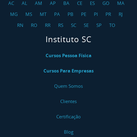
AC
AL
AM
AP
BA
CE
ES
GO
MA
MG
MS
MT
PA
PB
PE
PI
PR
RJ
RN
RO
RR
RS
SC
SE
SP
TO
Instituto SC
Cursos Pessoa Física
Cursos Para Empresas
Quem Somos
Clientes
Certificação
Blog