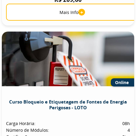
+
Mais Info
Online
Curso Bloqueio e Etiquetagem de Fontes de Energia
Perigosas - LOTO
Carga Horária:
08h
Número de Módulos:
4