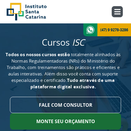
(47) 9 9278-3286
Cursos
ISC
Todos os nossos cursos estão
totalmente alinhados às
Normas Regulamentadoras (NRs) do Ministério do
Trabalho, com treinamentos são práticos e eficientes e
aulas interativas. Além disso você conta com suporte
especializado e certificado.
Tudo através de uma
plataforma digital exclusiva.
FALE COM CONSULTOR
MONTE SEU ORÇAMENTO