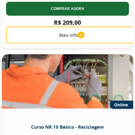
COMPRAR AGORA
R$ 209,00
+
Mais Info
Online
Curso NR 10 Básico - Reciclagem