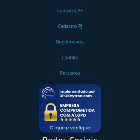
Cadastro PF
Cadastro PJ
Depoimentos
Contato
Parceiros