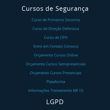
Cursos de Segurança
Curso de Primeiros Socorros
Curso de Direção Defensiva
Curso de CIPA
Entre em Contato Conosco
Orçamento Cursos Online
Orçamento Cursos Semipresenciais
Orçamento Cursos Presenciais
Plataforma
Informações Treinamento NR 10
LGPD