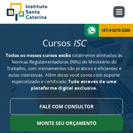
(47) 9 9278-3286
Cursos
ISC
Todos os nossos cursos estão
totalmente alinhados às
Normas Regulamentadoras (NRs) do Ministério do
Trabalho, com treinamentos são práticos e eficientes e
aulas interativas. Além disso você conta com suporte
especializado e certificado.
Tudo através de uma
plataforma digital exclusiva.
FALE COM CONSULTOR
MONTE SEU ORÇAMENTO