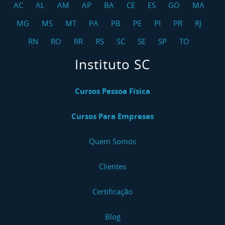
AC
AL
AM
AP
BA
CE
ES
GO
MA
MG
MS
MT
PA
PB
PE
PI
PR
RJ
RN
RO
RR
RS
SC
SE
SP
TO
Instituto SC
Cursos Pessoa Física
Cursos Para Empresas
Quem Somos
Clientes
Certificação
Blog