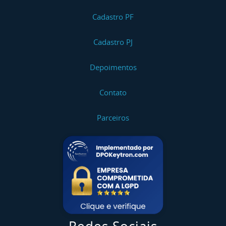
Cadastro PF
Cadastro PJ
Depoimentos
Contato
Parceiros