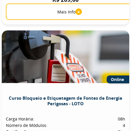
+
Mais Info
Online
Curso Bloqueio e Etiquetagem de Fontes de Energia
Perigosas - LOTO
Carga Horária:
08h
Número de Módulos:
4