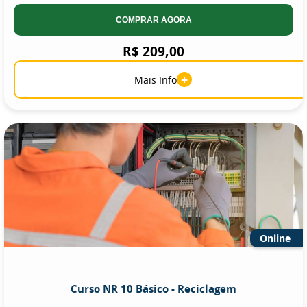
COMPRAR AGORA
R$ 209,00
+
Mais Info
Online
Curso NR 10 Básico - Reciclagem