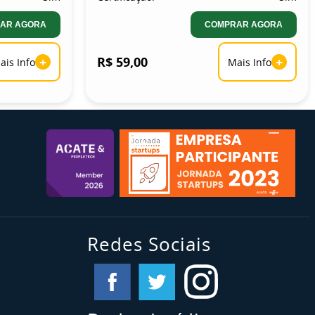
AR AGORA
COMPRAR AGORA
+
R$ 59,00
+
ais Info
Mais Info
Redes Sociais