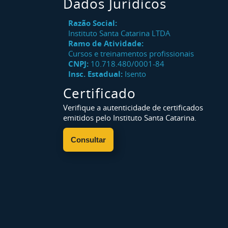
Dados Jurídicos
Razão Social:
Instituto Santa Catarina LTDA
Ramo de Atividade:
Cursos e treinamentos profissionais
CNPJ:
10.718.480/0001-84
Insc. Estadual:
Isento
Certificado
Verifique a autenticidade de certificados
emitidos pelo Instituto Santa Catarina.
Consultar