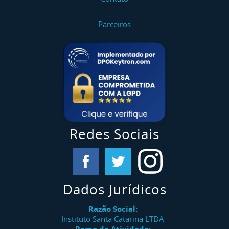
Parceiros
Redes Sociais
Dados Jurídicos
Razão Social:
Instituto Santa Catarina LTDA