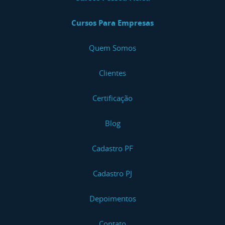
Cursos Para Empresas
Quem Somos
Clientes
Certificação
Blog
Cadastro PF
Cadastro PJ
Depoimentos
Contato