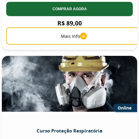
COMPRAR AGORA
R$ 89,00
+
Mais Info
Online
Curso Proteção Respiratória