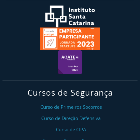
Cursos de Segurança
Curso de Primeiros Socorros
Curso de Direção Defensiva
Curso de CIPA