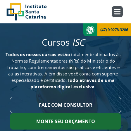
(47) 9 9278-3286
Cursos
ISC
Todos os nossos cursos estão
totalmente alinhados às
Normas Regulamentadoras (NRs) do Ministério do
Trabalho, com treinamentos são práticos e eficientes e
aulas interativas. Além disso você conta com suporte
especializado e certificado.
Tudo através de uma
plataforma digital exclusiva.
FALE COM CONSULTOR
MONTE SEU ORÇAMENTO