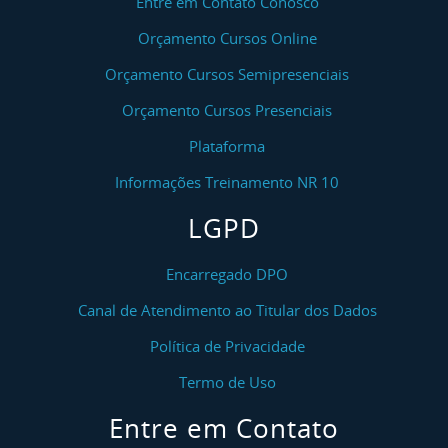
Entre em Contato Conosco
Orçamento Cursos Online
Orçamento Cursos Semipresenciais
Orçamento Cursos Presenciais
Plataforma
Informações Treinamento NR 10
LGPD
Encarregado DPO
Canal de Atendimento ao Titular dos Dados
Política de Privacidade
Termo de Uso
Entre em Contato