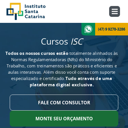
(47) 9 9278-3286
Cursos
ISC
Todos os nossos cursos estão
totalmente alinhados às
Normas Regulamentadoras (NRs) do Ministério do
Trabalho, com treinamentos são práticos e eficientes e
aulas interativas. Além disso você conta com suporte
especializado e certificado.
Tudo através de uma
plataforma digital exclusiva.
FALE COM CONSULTOR
MONTE SEU ORÇAMENTO