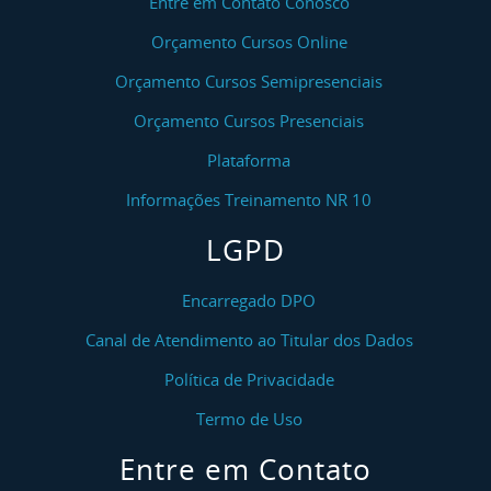
Entre em Contato Conosco
Orçamento Cursos Online
Orçamento Cursos Semipresenciais
Orçamento Cursos Presenciais
Plataforma
Informações Treinamento NR 10
LGPD
Encarregado DPO
Canal de Atendimento ao Titular dos Dados
Política de Privacidade
Termo de Uso
Entre em Contato