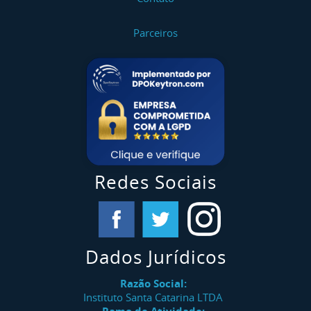
Parceiros
Redes Sociais
Dados Jurídicos
Razão Social:
Instituto Santa Catarina LTDA