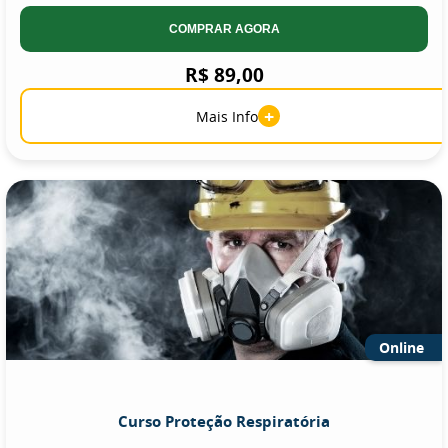
COMPRAR AGORA
R$ 89,00
+
Mais Info
Online
Curso Proteção Respiratória