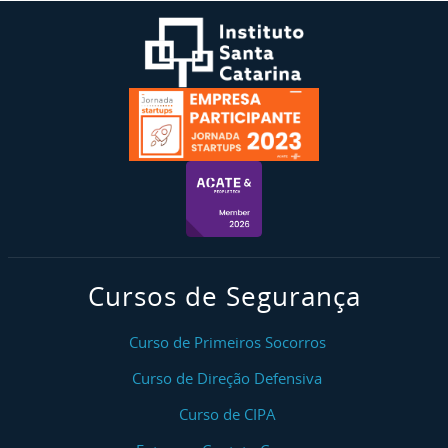
Cursos de Segurança
Curso de Primeiros Socorros
Curso de Direção Defensiva
Curso de CIPA