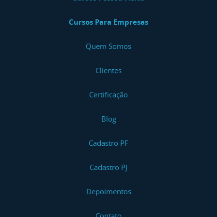
Cursos Para Empresas
Quem Somos
Clientes
Certificação
Blog
Cadastro PF
Cadastro PJ
Depoimentos
Contato